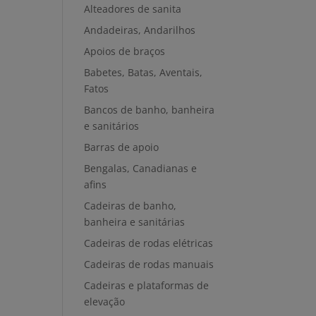
Alteadores de sanita
Andadeiras, Andarilhos
Apoios de braços
Babetes, Batas, Aventais,
Fatos
Bancos de banho, banheira
e sanitários
Barras de apoio
Bengalas, Canadianas e
afins
Cadeiras de banho,
banheira e sanitárias
Cadeiras de rodas elétricas
Cadeiras de rodas manuais
Cadeiras e plataformas de
elevação