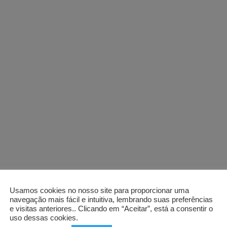
Usamos cookies no nosso site para proporcionar uma
navegação mais fácil e intuitiva, lembrando suas preferências
e visitas anteriores.. Clicando em “Aceitar”, está a consentir o
uso dessas cookies.