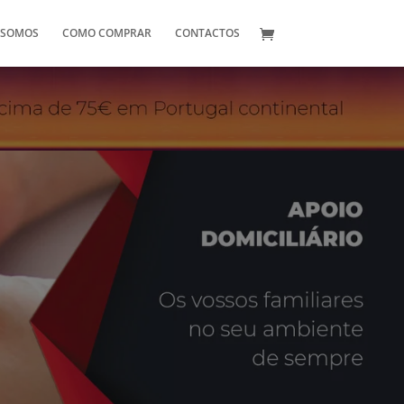
 SOMOS
COMO COMPRAR
CONTACTOS