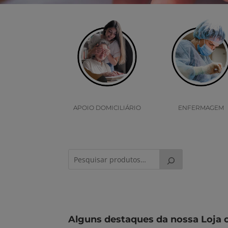
APOIO DOMICILIÁRIO
ENFERMAGEM
Alguns destaques da nossa Loja 