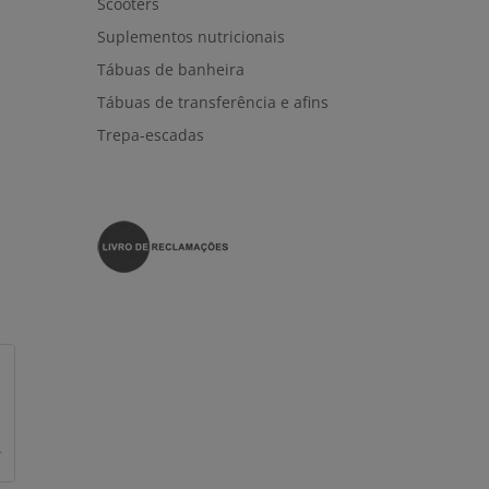
Scooters
Suplementos nutricionais
Tábuas de banheira
Tábuas de transferência e afins
Trepa-escadas