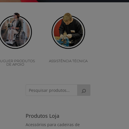
LUGUER PRODUTOS
ASSISTÊNCIA TÉCNICA
DE APOIO
Produtos Loja
Acessórios para cadeiras de