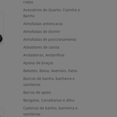
rodas
Acessórios de Quarto, Cozinha e
Banho
Almofadas antiescaras
Almofadas de dormir
Almofadas de posicionamento
Alteadores de sanita
Andadeiras, Andarilhos
Apoios de braços
Babetes, Batas, Aventais, Fatos
Bancos de banho, banheira e
sanitários
Barras de apoio
Bengalas, Canadianas e afins
Cadeiras de banho, banheira e
sanitárias