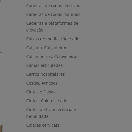
Cadeiras de rodas elétricas
Cadeiras de rodas manuais
Cadeiras e plataformas de
elevação
Caixas de medicação e afins
Calçado, Calçadeiras
E
A
Calcanheiras, Cotoveleiras
Camas articuladas
Carros hospitalares
Cestas, Arneses
Cintas e Faixas
Cintos, Coletes e afins
Cintos de transferência e
mobilidade
Colares cervicais