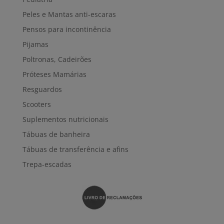
Peles e Mantas anti-escaras
Pensos para incontinência
Pijamas
Poltronas, Cadeirões
Próteses Mamárias
Resguardos
Scooters
Suplementos nutricionais
Tábuas de banheira
Tábuas de transferência e afins
Trepa-escadas