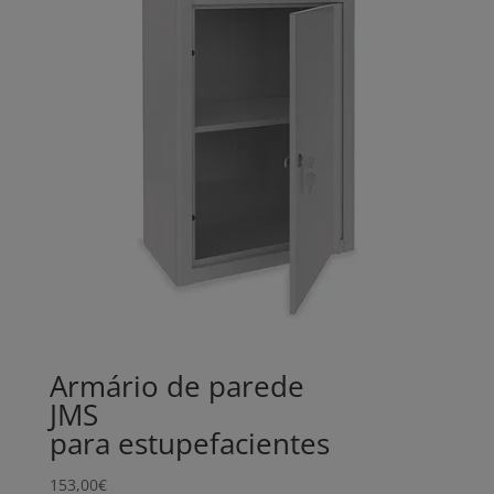
Armário de parede
JMS
para estupefacientes
153,00
€