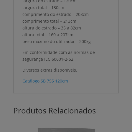
largura do estrado – 120cm
largura total – 130cm
comprimento do estrado – 208cm
comprimento total – 213cm
altura do estrado – 35 a 82cm
altura total – 160 a 207cm
peso máximo do utilizador – 200kg
Em conformidade com as normas de
segurança IEC 60601-2-52
Diversos extras disponíveis.
Catálogo SB 755 120cm
Produtos Relacionados