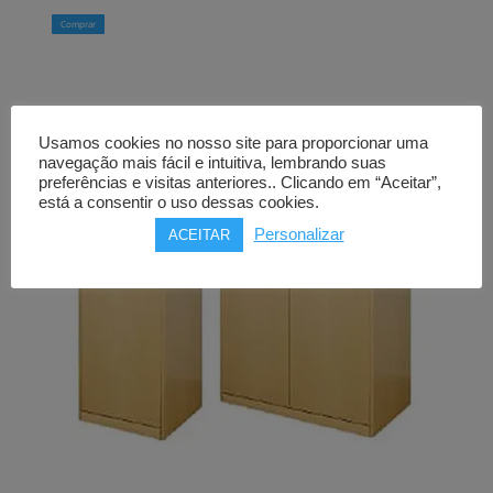
Comprar
Usamos cookies no nosso site para proporcionar uma
navegação mais fácil e intuitiva, lembrando suas
preferências e visitas anteriores.. Clicando em “Aceitar”,
está a consentir o uso dessas cookies.
Personalizar
ACEITAR