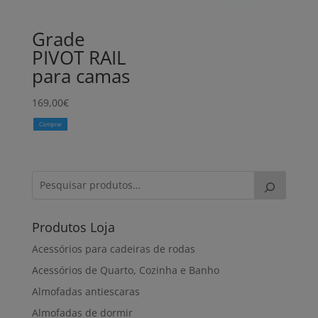
Grade
PIVOT RAIL
para camas
169,00
€
Comprar
Produtos Loja
Acessórios para cadeiras de rodas
Acessórios de Quarto, Cozinha e Banho
Almofadas antiescaras
Almofadas de dormir