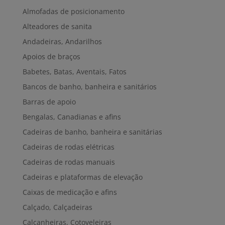
Almofadas de posicionamento
Alteadores de sanita
Andadeiras, Andarilhos
Apoios de braços
Babetes, Batas, Aventais, Fatos
Bancos de banho, banheira e sanitários
Barras de apoio
Bengalas, Canadianas e afins
Cadeiras de banho, banheira e sanitárias
Cadeiras de rodas elétricas
Cadeiras de rodas manuais
Cadeiras e plataformas de elevação
Caixas de medicação e afins
Calçado, Calçadeiras
Calcanheiras, Cotoveleiras