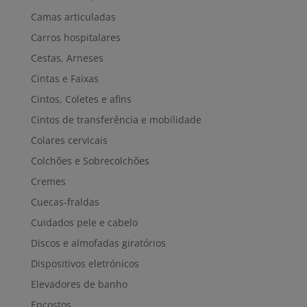
Camas articuladas
Carros hospitalares
Cestas, Arneses
Cintas e Faixas
Cintos, Coletes e afins
Cintos de transferência e mobilidade
Colares cervicais
Colchões e Sobrecolchões
Cremes
Cuecas-fraldas
Cuidados pele e cabelo
Discos e almofadas giratórios
Dispositivos eletrónicos
Elevadores de banho
Encostos