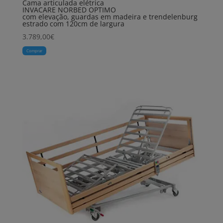
Cama articulada elétrica
INVACARE NORBED OPTIMO
com elevação, guardas em madeira e trendelenburg
estrado com 120cm de largura
3.789,00
€
Comprar