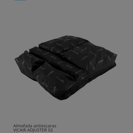
Almofada antiescaras
VICAIR ADJUSTER 02