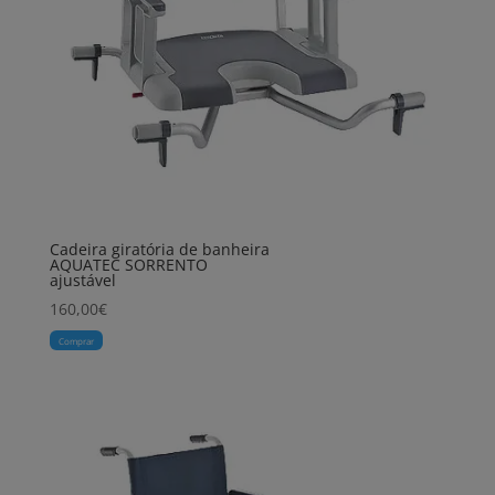
Cadeira giratória de banheira
AQUATEC SORRENTO
ajustável
160,00
€
Comprar