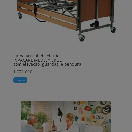
Cama articulada elétrica
INVACARE MEDLEY ERGO
com elevação, guardas, e pendural
1.071,00
€
Comprar