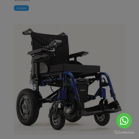
Comprar