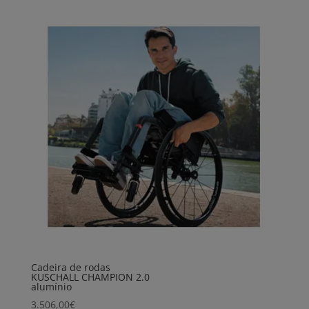
Cadeira de rodas
KUSCHALL CHAMPION 2.0
alumínio
3.506,00
€