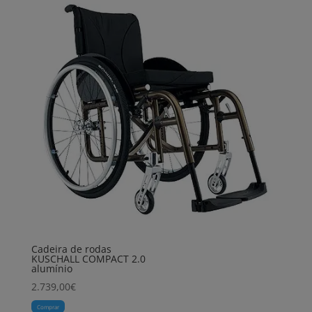
Cadeira de rodas
KUSCHALL COMPACT 2.0
alumínio
2.739,00
€
Comprar