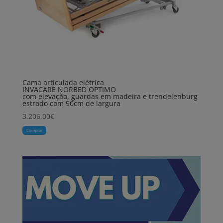
Cama articulada elétrica
INVACARE NORBED OPTIMO
com elevação, guardas em madeira e trendelenburg
estrado com 90cm de largura
3.206,00
€
Comprar