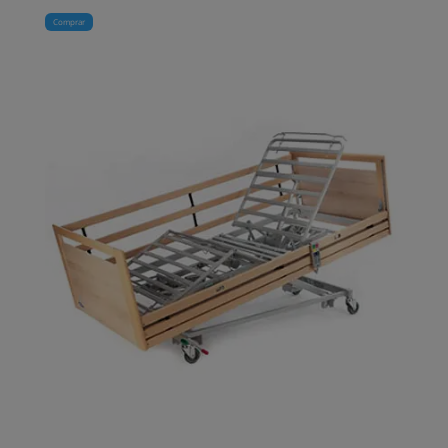
Comprar