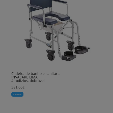
Cadeira de banho e sanitária
INVACARE LIMA
4 rodízios, dobrável
381,00
€
Comprar