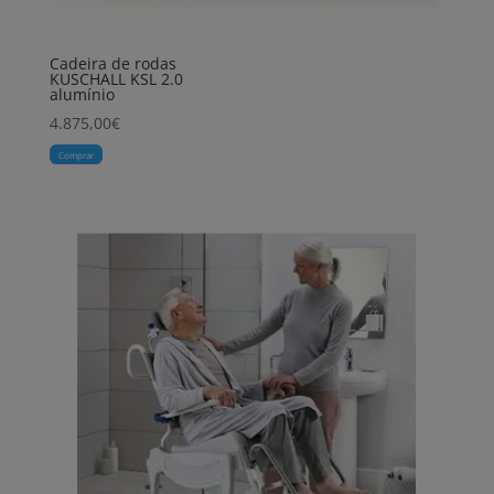
Cadeira de rodas
KUSCHALL KSL 2.0
alumínio
4.875,00
€
Comprar