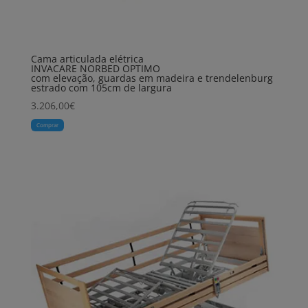
Cama articulada elétrica
INVACARE NORBED OPTIMO
com elevação, guardas em madeira e trendelenburg
estrado com 105cm de largura
3.206,00
€
Comprar