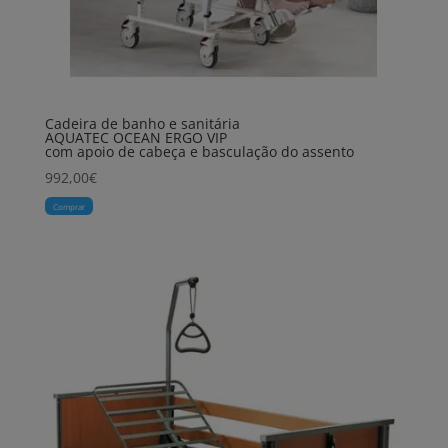
Cadeira de banho e sanitária
AQUATEC OCEAN ERGO VIP
com apoio de cabeça e basculação do assento
992,00
€
Comprar