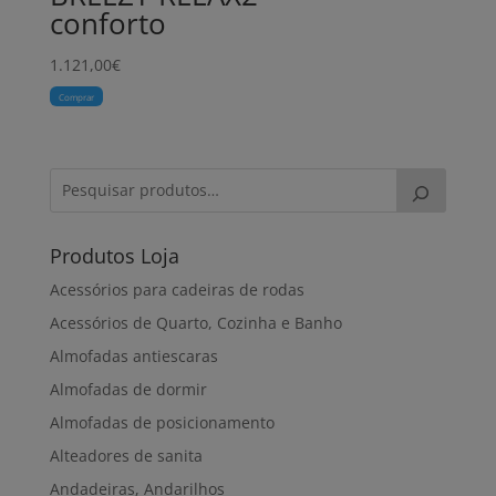
conforto
1.121,00
€
Comprar
Produtos Loja
Acessórios para cadeiras de rodas
Acessórios de Quarto, Cozinha e Banho
Almofadas antiescaras
Almofadas de dormir
Almofadas de posicionamento
Alteadores de sanita
Andadeiras, Andarilhos