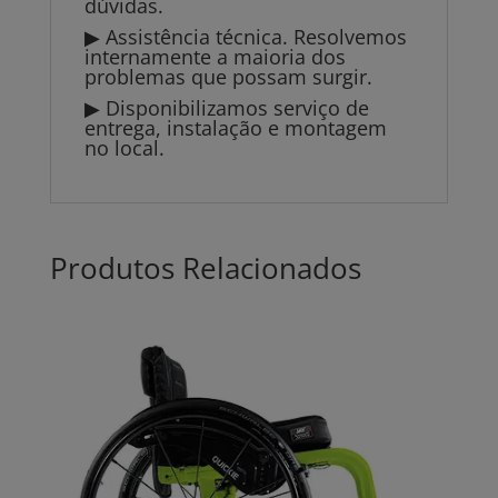
dúvidas.
▶ Assistência técnica. Resolvemos
internamente a maioria dos
problemas que possam surgir.
▶ Disponibilizamos serviço de
entrega, instalação e montagem
no local.
Produtos Relacionados