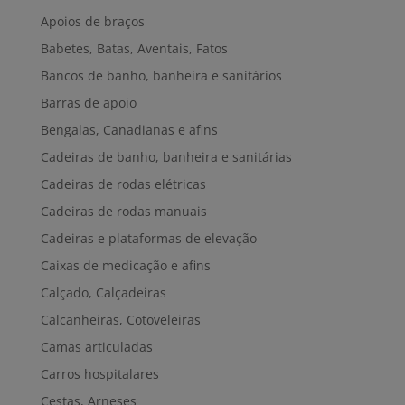
Apoios de braços
Babetes, Batas, Aventais, Fatos
Bancos de banho, banheira e sanitários
Barras de apoio
Bengalas, Canadianas e afins
Cadeiras de banho, banheira e sanitárias
Cadeiras de rodas elétricas
Cadeiras de rodas manuais
Cadeiras e plataformas de elevação
Caixas de medicação e afins
Calçado, Calçadeiras
Calcanheiras, Cotoveleiras
Camas articuladas
Carros hospitalares
Cestas, Arneses