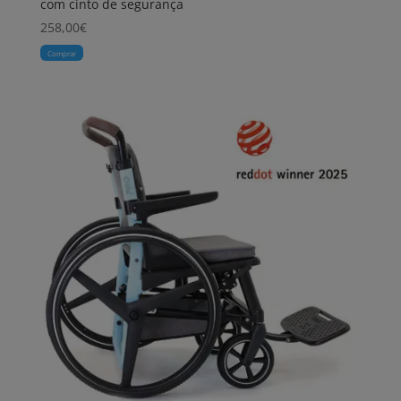
com cinto de segurança
258,00
€
Comprar