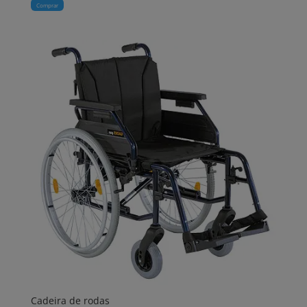
Comprar
Cadeira de rodas