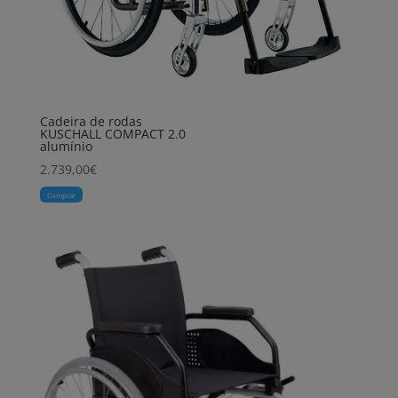
Cadeira de rodas
KUSCHALL COMPACT 2.0
alumínio
2.739,00
€
Comprar