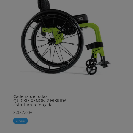
Cadeira de rodas
QUICKIE XENON 2 HÍBRIDA
estrutura reforçada
3.387,00
€
Comprar