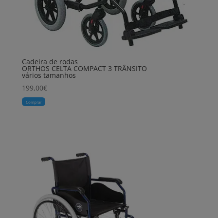
Cadeira de rodas
ORTHOS CELTA COMPACT 3 TRÂNSITO
vários tamanhos
199,00
€
Comprar