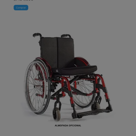
Comprar