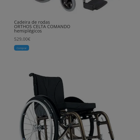
Cadeira de rodas
ORTHOS CELTA COMANDO
hemiplégicos
529,00
€
Comprar