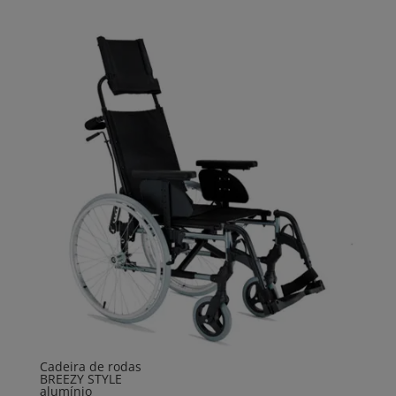
Cadeira de rodas
BREEZY STYLE
alumínio