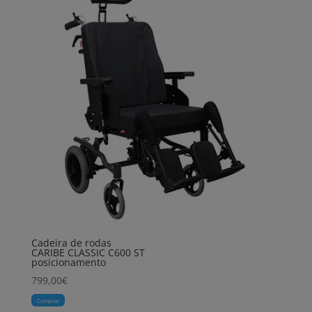
Cadeira de rodas
CARIBE CLASSIC C600 ST
posicionamento
799,00
€
Comprar