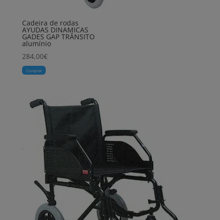
Cadeira de rodas
AYUDAS DINAMICAS
GADES GAP TRÂNSITO
alumínio
284,00
€
Comprar