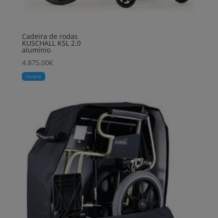
Cadeira de rodas
KUSCHALL KSL 2.0
alumínio
4.875,00
€
Comprar