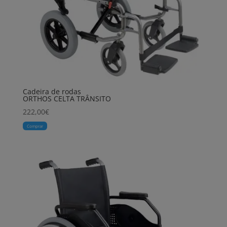
Cadeira de rodas
ORTHOS CELTA TRÂNSITO
222,00
€
Comprar