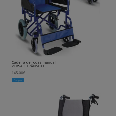
Cadeira de rodas manual
VERSÃO TRÂNSITO
145,00
€
Comprar