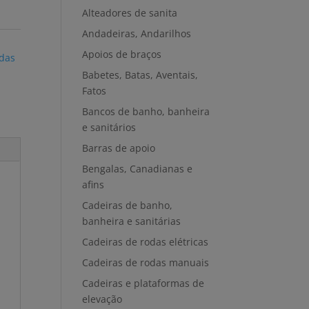
Alteadores de sanita
Andadeiras, Andarilhos
Apoios de braços
odas
Babetes, Batas, Aventais,
Fatos
Bancos de banho, banheira
e sanitários
Barras de apoio
Bengalas, Canadianas e
afins
Cadeiras de banho,
banheira e sanitárias
Cadeiras de rodas elétricas
Cadeiras de rodas manuais
Cadeiras e plataformas de
elevação