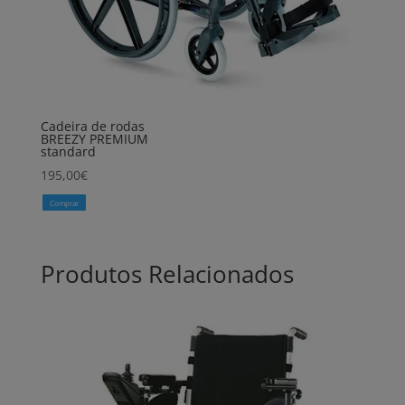
Cadeira de rodas
BREEZY PREMIUM
standard
195,00
€
Comprar
Produtos Relacionados