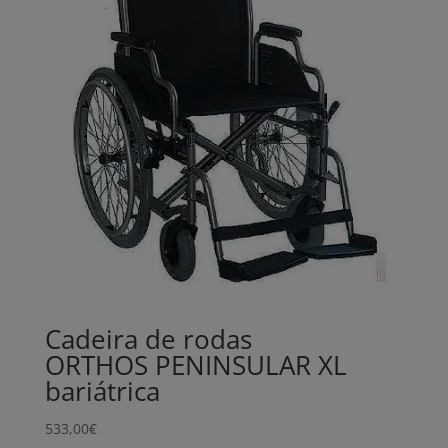
Cadeira de rodas
ORTHOS PENINSULAR XL
bariátrica
533,00
€