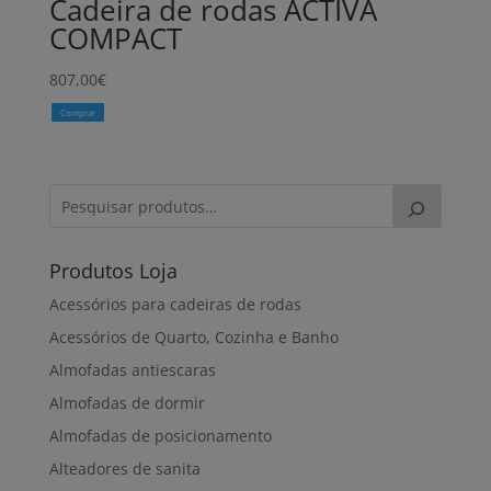
Cadeira de rodas ACTIVA
COMPACT
807,00
€
Comprar
Produtos Loja
Acessórios para cadeiras de rodas
Acessórios de Quarto, Cozinha e Banho
Almofadas antiescaras
Almofadas de dormir
Almofadas de posicionamento
Alteadores de sanita