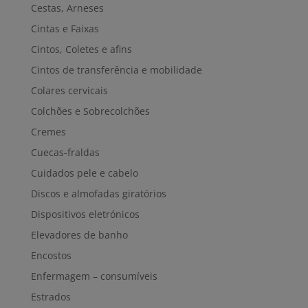
Cestas, Arneses
Cintas e Faixas
Cintos, Coletes e afins
Cintos de transferência e mobilidade
Colares cervicais
Colchões e Sobrecolchões
Cremes
Cuecas-fraldas
Cuidados pele e cabelo
Discos e almofadas giratórios
Dispositivos eletrónicos
Elevadores de banho
Encostos
Enfermagem – consumíveis
Estrados