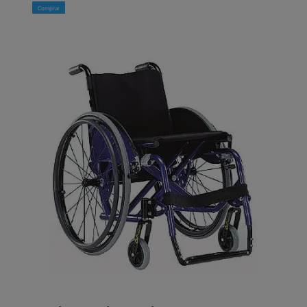
Comprar