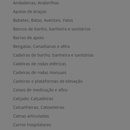
Andadeiras, Andarilhos
Apoios de braços
Babetes, Batas, Aventais, Fatos
Bancos de banho, banheira e sanitários
Barras de apoio
Bengalas, Canadianas e afins
Cadeiras de banho, banheira e sanitárias
Cadeiras de rodas elétricas
Cadeiras de rodas manuais
Cadeiras e plataformas de elevação
Caixas de medicação e afins
Calçado, Calçadeiras
Calcanheiras, Cotoveleiras
Camas articuladas
Carros hospitalares