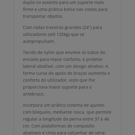
dupla no assento para um suporte mais
firme e uma prática bolsa nas costas para
transportar objetos.
Com rodas traseiras grandes (24″) para
utilizadores (até 125kg) que se
autopropulsam.
Tecido de nylon que envolve os tubos do
encosto para maior conforto, e protetor
lateral abatível, com um design atrativo. A
forma curva do apoio de braços aumenta o
conforto do utilizador, visto que lhe
proporciona maior suporte para o
antebraço.
Incorpora um prático sistema de ajustes
com bloqueio, mediante rosca, que permite
regular a longitude da perna entre 37 e 46
cm. Com plataformas de composito
abatíveis e cinta para calcanhar de série.