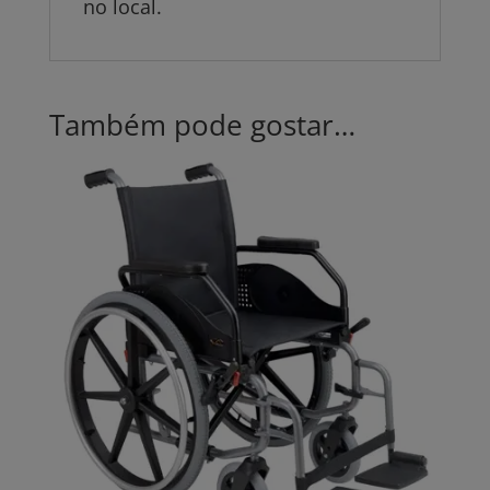
no local.
Também pode gostar…