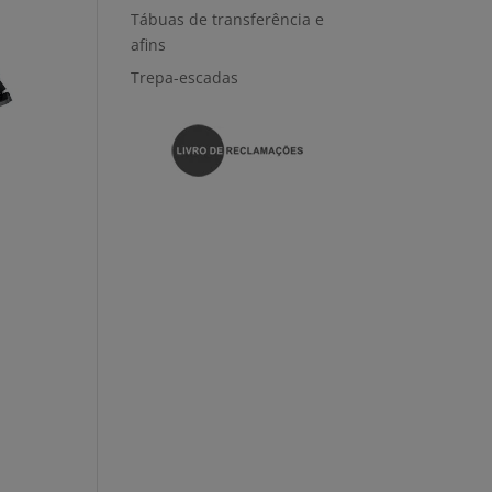
Tábuas de transferência e
afins
Trepa-escadas