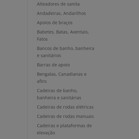
Alteadores de sanita
Andadeiras, Andarilhos
Apoios de braços
Babetes, Batas, Aventais,
Fatos
Bancos de banho, banheira
e sanitários
Barras de apoio
Bengalas, Canadianas e
afins
Cadeiras de banho,
banheira e sanitárias
Cadeiras de rodas elétricas
Cadeiras de rodas manuais
Cadeiras e plataformas de
elevação