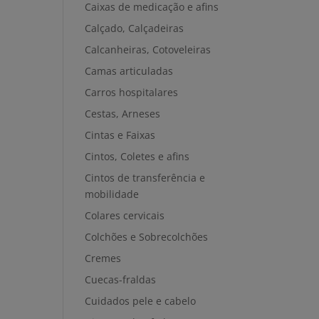
Caixas de medicação e afins
Calçado, Calçadeiras
Calcanheiras, Cotoveleiras
Camas articuladas
Carros hospitalares
Cestas, Arneses
Cintas e Faixas
Cintos, Coletes e afins
Cintos de transferência e
mobilidade
Colares cervicais
Colchões e Sobrecolchões
Cremes
Cuecas-fraldas
Cuidados pele e cabelo