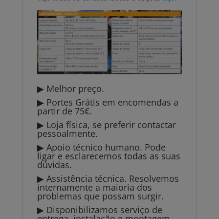
▶ Melhor preço.
▶ Portes Grátis em encomendas a
partir de 75€.
▶ Loja física, se preferir contactar
pessoalmente.
▶ Apoio técnico humano. Pode
ligar e esclarecemos todas as suas
dúvidas.
▶ Assistência técnica. Resolvemos
internamente a maioria dos
problemas que possam surgir.
▶ Disponibilizamos serviço de
entrega, instalação e montagem