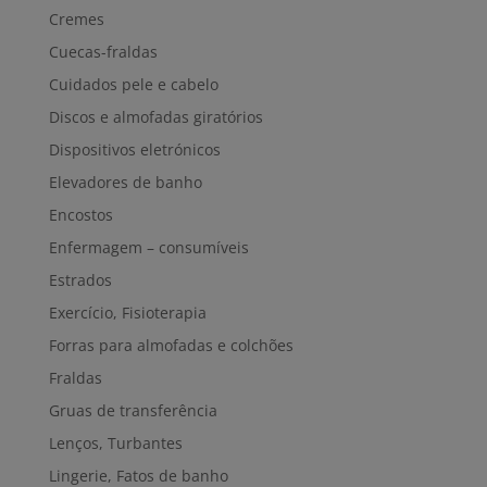
Cremes
Cuecas-fraldas
Cuidados pele e cabelo
Discos e almofadas giratórios
Dispositivos eletrónicos
Elevadores de banho
Encostos
Enfermagem – consumíveis
Estrados
Exercício, Fisioterapia
Forras para almofadas e colchões
Fraldas
Gruas de transferência
Lenços, Turbantes
Lingerie, Fatos de banho