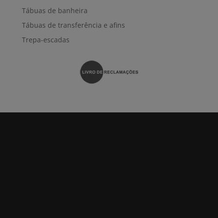
Tábuas de banheira
Tábuas de transferência e afins
Trepa-escadas