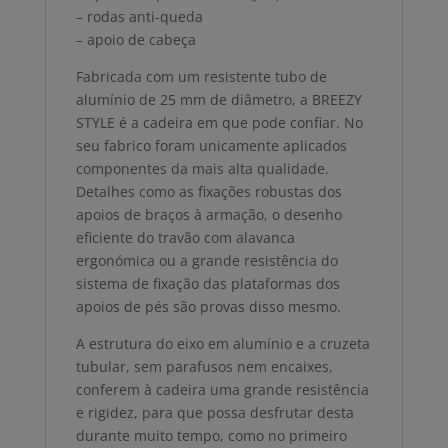
– rodas anti-queda
– apoio de cabeça
Fabricada com um resistente tubo de
alumínio de 25 mm de diâmetro, a BREEZY
STYLE é a cadeira em que pode confiar. No
seu fabrico foram unicamente aplicados
componentes da mais alta qualidade.
Detalhes como as fixações robustas dos
apoios de braços à armação, o desenho
eficiente do travão com alavanca
ergonómica ou a grande resistência do
sistema de fixação das plataformas dos
apoios de pés são provas disso mesmo.
A estrutura do eixo em alumínio e a cruzeta
tubular, sem parafusos nem encaixes,
conferem à cadeira uma grande resistência
e rigidez, para que possa desfrutar desta
durante muito tempo, como no primeiro