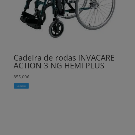
Cadeira de rodas INVACARE
ACTION 3 NG HEMI PLUS
855,00
€
Comprar