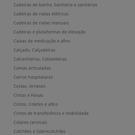
Cadeiras de banho, banheira e sanitárias
Cadeiras de rodas elétricas
Cadeiras de rodas manuais
Cadeiras e plataformas de elevação
Caixas de medicação e afins
Calçado, Calçadeiras
Calcanheiras, Cotoveleiras
Camas articuladas
Carros hospitalares
Cestas, Arneses
Cintas e Faixas
Cintos, Coletes e afins
Cintos de transferência e mobilidade
Colares cervicais
Colchões e Sobrecolchões