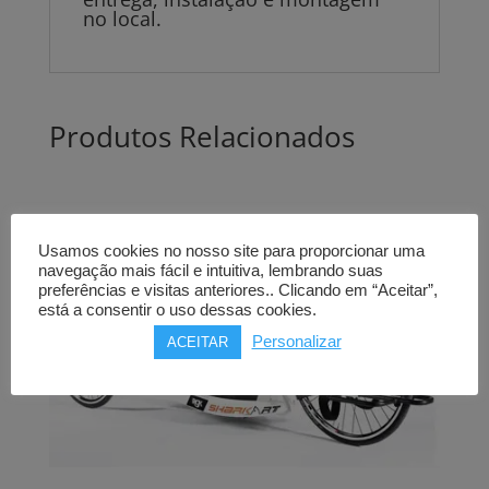
no local.
Produtos Relacionados
Usamos cookies no nosso site para proporcionar uma
navegação mais fácil e intuitiva, lembrando suas
preferências e visitas anteriores.. Clicando em “Aceitar”,
está a consentir o uso dessas cookies.
Personalizar
ACEITAR