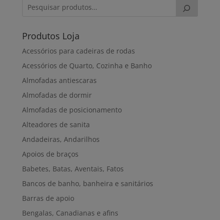
Produtos Loja
Acessórios para cadeiras de rodas
Acessórios de Quarto, Cozinha e Banho
Almofadas antiescaras
Almofadas de dormir
Almofadas de posicionamento
Alteadores de sanita
Andadeiras, Andarilhos
Apoios de braços
Babetes, Batas, Aventais, Fatos
Bancos de banho, banheira e sanitários
Barras de apoio
Bengalas, Canadianas e afins