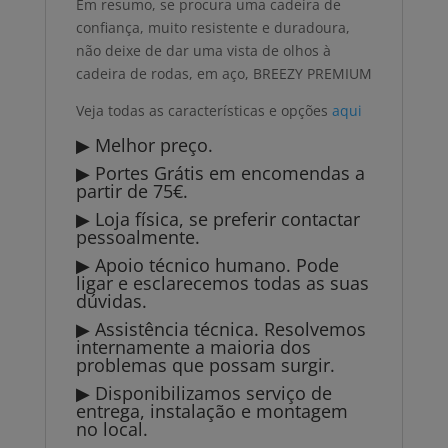
Em resumo, se procura uma cadeira de
confiança, muito resistente e duradoura,
não deixe de dar uma vista de olhos à
cadeira de rodas, em aço, BREEZY PREMIUM
Veja todas as características e opções
aqui
▶ Melhor preço.
▶ Portes Grátis em encomendas a
partir de 75€.
▶ Loja física, se preferir contactar
pessoalmente.
▶ Apoio técnico humano. Pode
ligar e esclarecemos todas as suas
dúvidas.
▶ Assistência técnica. Resolvemos
internamente a maioria dos
problemas que possam surgir.
▶ Disponibilizamos serviço de
entrega, instalação e montagem
no local.