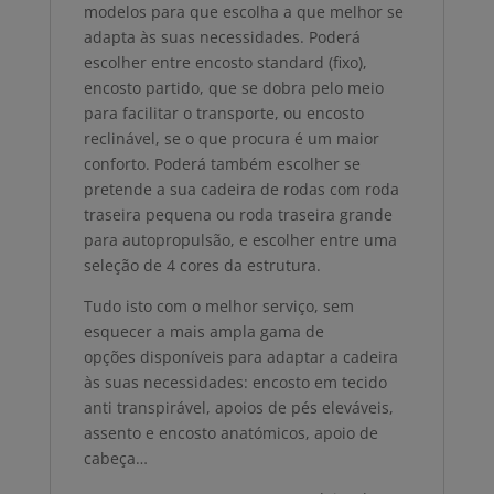
modelos para que escolha a que melhor se
adapta às suas necessidades. Poderá
escolher entre encosto standard (fixo),
encosto partido, que se dobra pelo meio
para facilitar o transporte, ou encosto
reclinável, se o que procura é um maior
conforto. Poderá também escolher se
pretende a sua cadeira de rodas com roda
traseira pequena ou roda traseira grande
para autopropulsão, e escolher entre uma
seleção de 4 cores da estrutura.
Tudo isto com o melhor serviço, sem
esquecer a mais ampla gama de
opções disponíveis para adaptar a cadeira
às suas necessidades: encosto em tecido
anti transpirável, apoios de pés eleváveis,
assento e encosto anatómicos, apoio de
cabeça…