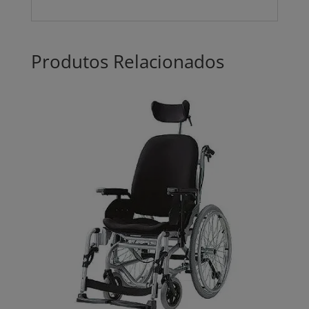
Produtos Relacionados