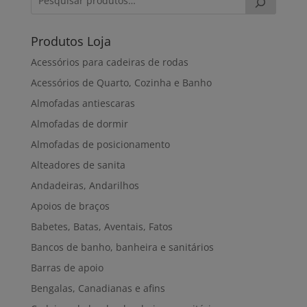
Produtos Loja
Acessórios para cadeiras de rodas
Acessórios de Quarto, Cozinha e Banho
Almofadas antiescaras
Almofadas de dormir
Almofadas de posicionamento
Alteadores de sanita
Andadeiras, Andarilhos
Apoios de braços
Babetes, Batas, Aventais, Fatos
Bancos de banho, banheira e sanitários
Barras de apoio
Bengalas, Canadianas e afins