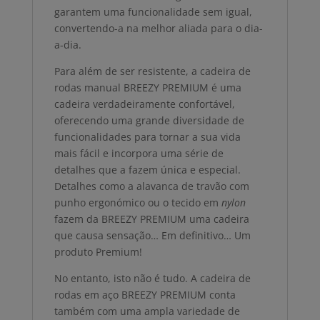
garantem uma funcionalidade sem igual,
convertendo-a na melhor aliada para o dia-
a-dia.
Para além de ser resistente, a cadeira de
rodas manual BREEZY PREMIUM é uma
cadeira verdadeiramente confortável,
oferecendo uma grande diversidade de
funcionalidades para tornar a sua vida
mais fácil e incorpora uma série de
detalhes que a fazem única e especial.
Detalhes como a alavanca de travão com
punho ergonómico ou o tecido em
nylon
fazem da BREEZY PREMIUM uma cadeira
que causa sensação… Em definitivo… Um
produto Premium!
No entanto, isto não é tudo. A cadeira de
rodas em aço BREEZY PREMIUM conta
também com uma ampla variedade de