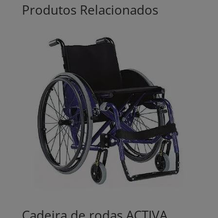
Produtos Relacionados
Cadeira de rodas ACTIVA