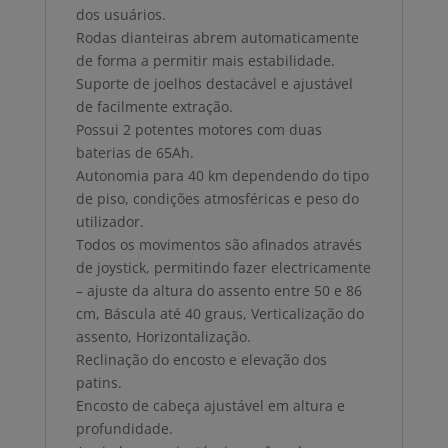
dos usuários.
Rodas dianteiras abrem automaticamente
de forma a permitir mais estabilidade.
Suporte de joelhos destacável e ajustável
de facilmente extração.
Possui 2 potentes motores com duas
baterias de 65Ah.
Autonomia para 40 km dependendo do tipo
de piso, condições atmosféricas e peso do
utilizador.
Todos os movimentos são afinados através
de joystick, permitindo fazer electricamente
– ajuste da altura do assento entre 50 e 86
cm, Báscula até 40 graus, Verticalização do
assento, Horizontalização.
Reclinação do encosto e elevação dos
patins.
Encosto de cabeça ajustável em altura e
profundidade.