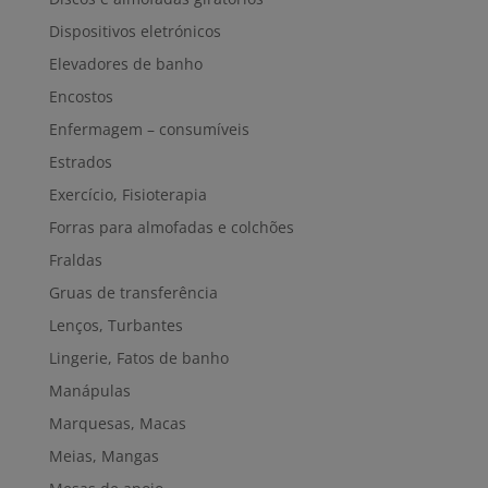
Dispositivos eletrónicos
Elevadores de banho
Encostos
Enfermagem – consumíveis
Estrados
Exercício, Fisioterapia
Forras para almofadas e colchões
Fraldas
Gruas de transferência
Lenços, Turbantes
Lingerie, Fatos de banho
Manápulas
Marquesas, Macas
Meias, Mangas