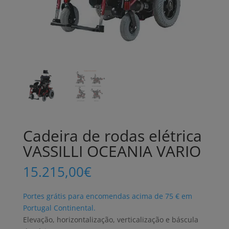
Cadeira de rodas elétrica
VASSILLI OCEANIA VARIO
15.215,00
€
Portes grátis para encomendas acima de 75 € em
Portugal Continental.
Elevação, horizontalização, verticalização e báscula