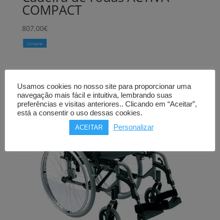
COMPACT
807,00
€
Comprar
Usamos cookies no nosso site para proporcionar uma
navegação mais fácil e intuitiva, lembrando suas
preferências e visitas anteriores.. Clicando em “Aceitar”,
está a consentir o uso dessas cookies.
Personalizar
ACEITAR