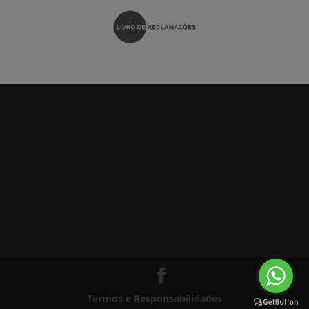
Termos e Responsabilidades