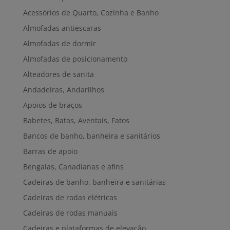
Acessórios de Quarto, Cozinha e Banho
Almofadas antiescaras
Almofadas de dormir
Almofadas de posicionamento
Alteadores de sanita
Andadeiras, Andarilhos
Apoios de braços
Babetes, Batas, Aventais, Fatos
Bancos de banho, banheira e sanitários
Barras de apoio
Bengalas, Canadianas e afins
Cadeiras de banho, banheira e sanitárias
Cadeiras de rodas elétricas
Cadeiras de rodas manuais
Cadeiras e plataformas de elevação