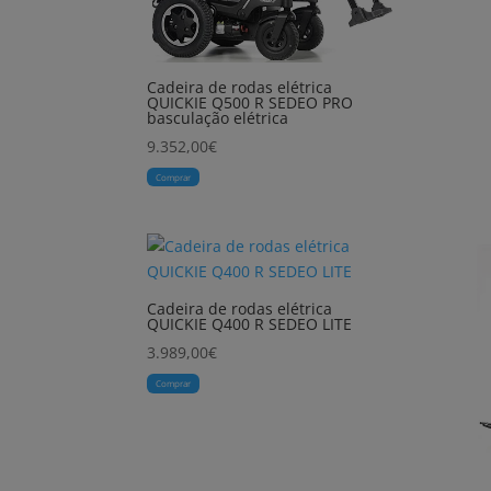
Cadeira de rodas elétrica
QUICKIE Q500 R SEDEO PRO
basculação elétrica
9.352,00
€
Comprar
Cadeira de rodas elétrica
QUICKIE Q400 R SEDEO LITE
3.989,00
€
Comprar