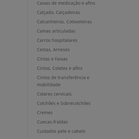
Caixas de medicação e afins
Calçado, Calçadeiras
Calcanheiras, Cotoveleiras
Camas articuladas
Carros hospitalares
Cestas, Arneses
Cintas e Faixas
Cintos, Coletes e afins
Cintos de transferência e
mobilidade
Colares cervicais
Colchões e Sobrecolchões
Cremes
Cuecas-fraldas
Cuidados pele e cabelo