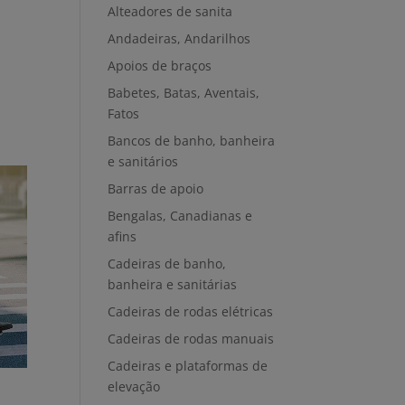
Alteadores de sanita
Andadeiras, Andarilhos
Apoios de braços
Babetes, Batas, Aventais,
Fatos
Bancos de banho, banheira
e sanitários
Barras de apoio
Bengalas, Canadianas e
afins
Cadeiras de banho,
banheira e sanitárias
Cadeiras de rodas elétricas
Cadeiras de rodas manuais
Cadeiras e plataformas de
elevação