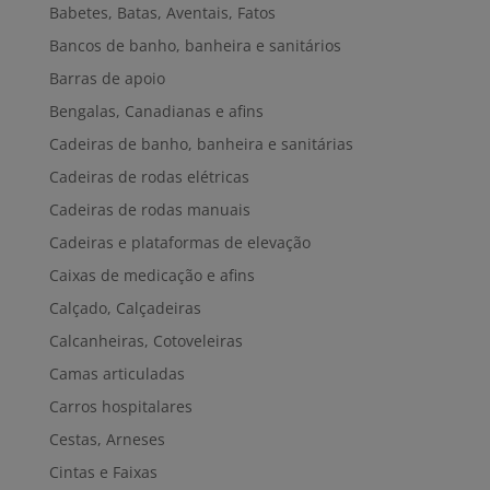
Babetes, Batas, Aventais, Fatos
Bancos de banho, banheira e sanitários
Barras de apoio
Bengalas, Canadianas e afins
Cadeiras de banho, banheira e sanitárias
Cadeiras de rodas elétricas
Cadeiras de rodas manuais
Cadeiras e plataformas de elevação
Caixas de medicação e afins
Calçado, Calçadeiras
Calcanheiras, Cotoveleiras
Camas articuladas
Carros hospitalares
Cestas, Arneses
Cintas e Faixas