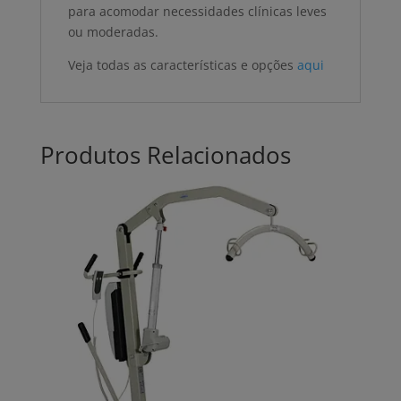
para acomodar necessidades clínicas leves
ou moderadas.
Veja todas as características e opções
aqui
Produtos Relacionados