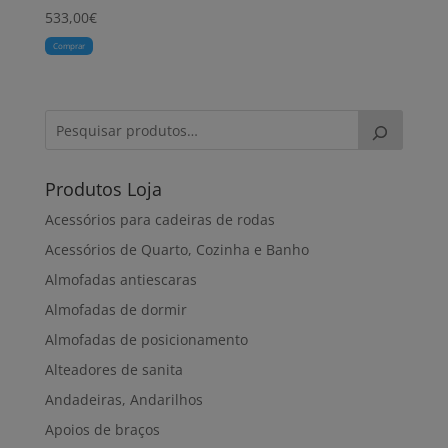
533,00
€
Comprar
Produtos Loja
Acessórios para cadeiras de rodas
Acessórios de Quarto, Cozinha e Banho
Almofadas antiescaras
Almofadas de dormir
Almofadas de posicionamento
Alteadores de sanita
Andadeiras, Andarilhos
Apoios de braços