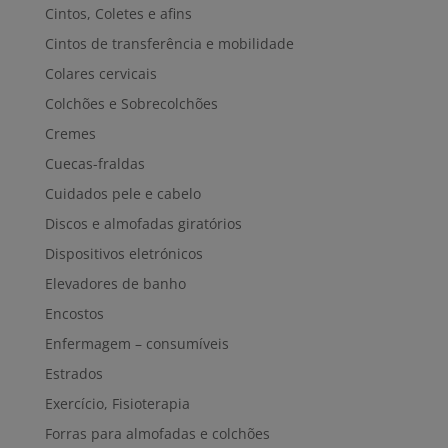
Cintos, Coletes e afins
Cintos de transferência e mobilidade
Colares cervicais
Colchões e Sobrecolchões
Cremes
Cuecas-fraldas
Cuidados pele e cabelo
Discos e almofadas giratórios
Dispositivos eletrónicos
Elevadores de banho
Encostos
Enfermagem – consumíveis
Estrados
Exercício, Fisioterapia
Forras para almofadas e colchões