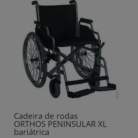
Cadeira de rodas
ORTHOS PENINSULAR XL
bariátrica