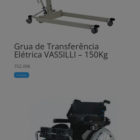
Grua de Transferência
Elétrica VASSILLI – 150Kg
752,00
€
Comprar