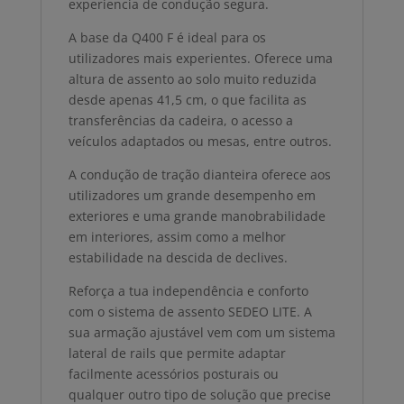
experiencia de condução segura.
A base da Q400 F é ideal para os
utilizadores mais experientes. Oferece uma
altura de assento ao solo muito reduzida
desde apenas 41,5 cm, o que facilita as
transferências da cadeira, o acesso a
veículos adaptados ou mesas, entre outros.
A condução de tração dianteira oferece aos
utilizadores um grande desempenho em
exteriores e uma grande manobrabilidade
em interiores, assim como a melhor
estabilidade na descida de declives.
Reforça a tua independência e conforto
com o sistema de assento SEDEO LITE. A
sua armação ajustável vem com um sistema
lateral de rails que permite adaptar
facilmente acessórios posturais ou
qualquer outro tipo de solução que precise