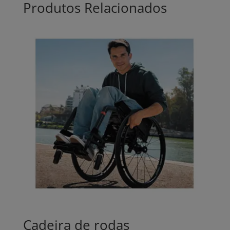
Produtos Relacionados
Cadeira de rodas