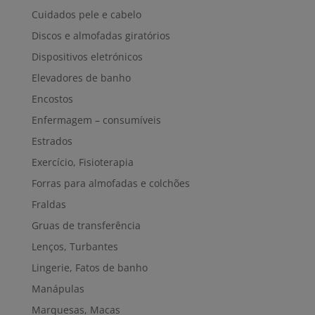
Cuidados pele e cabelo
Discos e almofadas giratórios
Dispositivos eletrónicos
Elevadores de banho
Encostos
Enfermagem – consumíveis
Estrados
Exercício, Fisioterapia
Forras para almofadas e colchões
Fraldas
Gruas de transferência
Lenços, Turbantes
Lingerie, Fatos de banho
Manápulas
Marquesas, Macas