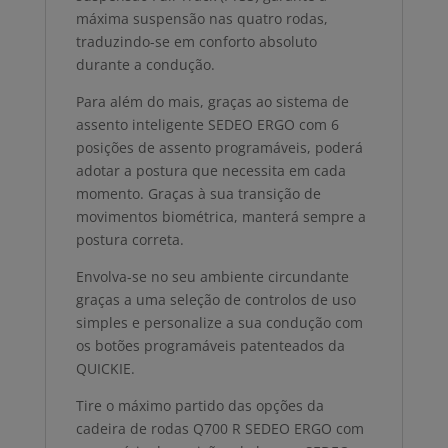
máxima suspensão nas quatro rodas,
traduzindo-se em conforto absoluto
durante a condução.
Para além do mais, graças ao sistema de
assento inteligente SEDEO ERGO com 6
posições de assento programáveis, poderá
adotar a postura que necessita em cada
momento. Graças à sua transição de
movimentos biométrica, manterá sempre a
postura correta.
Envolva-se no seu ambiente circundante
graças a uma seleção de controlos de uso
simples e personalize a sua condução com
os botões programáveis patenteados da
QUICKIE.
Tire o máximo partido das opções da
cadeira de rodas Q700 R SEDEO ERGO com