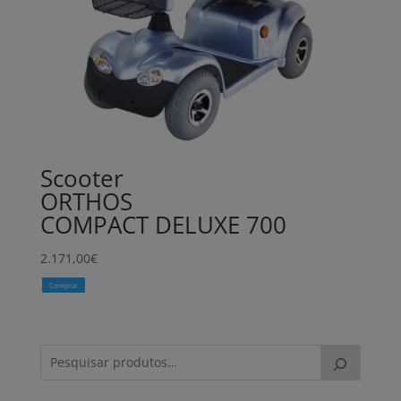
Scooter
ORTHOS
COMPACT DELUXE 700
2.171,00
€
Comprar