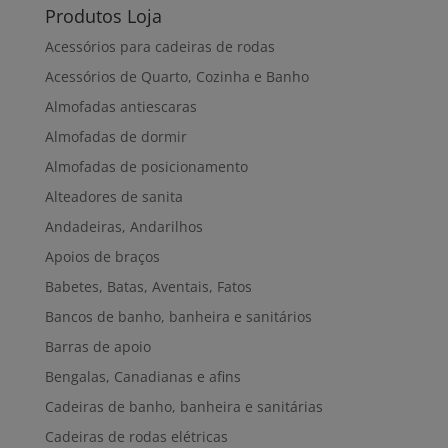
Produtos Loja
Acessórios para cadeiras de rodas
Acessórios de Quarto, Cozinha e Banho
Almofadas antiescaras
Almofadas de dormir
Almofadas de posicionamento
Alteadores de sanita
Andadeiras, Andarilhos
Apoios de braços
Babetes, Batas, Aventais, Fatos
Bancos de banho, banheira e sanitários
Barras de apoio
Bengalas, Canadianas e afins
Cadeiras de banho, banheira e sanitárias
Cadeiras de rodas elétricas