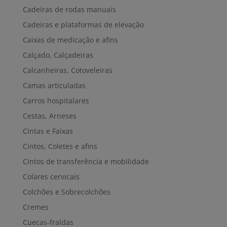
Cadeiras de rodas manuais
Cadeiras e plataformas de elevação
Caixas de medicação e afins
Calçado, Calçadeiras
Calcanheiras, Cotoveleiras
Camas articuladas
Carros hospitalares
Cestas, Arneses
Cintas e Faixas
Cintos, Coletes e afins
Cintos de transferência e mobilidade
Colares cervicais
Colchões e Sobrecolchões
Cremes
Cuecas-fraldas