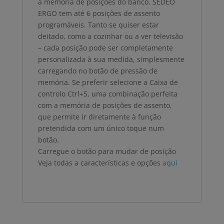
a memória de posições do banco. SEDEO
ERGO tem até 6 posições de assento
programáveis. Tanto se quiser estar
deitado, como a cozinhar ou a ver televisão
– cada posição pode ser completamente
personalizada à sua medida, simplesmente
carregando no botão de pressão de
memória. Se preferir selecione a Caixa de
controlo Ctrl+5, uma combinação perfeita
com a memória de posições de assento,
que permite ir diretamente à função
pretendida com um único toque num
botão.
Carregue o botão para mudar de posição
Veja todas a características e opções
aqui