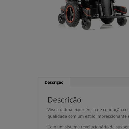
Descrição
Descrição
Viva a última experiência de condução com
qualidade com um estilo impressionante
Com um sistema revolucionário de suspen