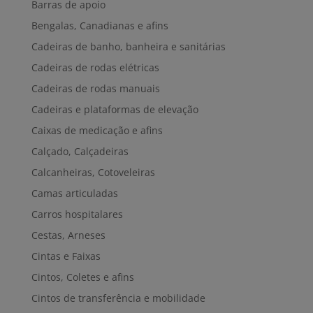
Barras de apoio
Bengalas, Canadianas e afins
Cadeiras de banho, banheira e sanitárias
Cadeiras de rodas elétricas
Cadeiras de rodas manuais
Cadeiras e plataformas de elevação
Caixas de medicação e afins
Calçado, Calçadeiras
Calcanheiras, Cotoveleiras
Camas articuladas
Carros hospitalares
Cestas, Arneses
Cintas e Faixas
Cintos, Coletes e afins
Cintos de transferência e mobilidade