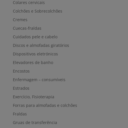
Colares cervicais
Colchões e Sobrecolchões
Cremes
Cuecas-fraldas
Cuidados pele e cabelo
Discos e almofadas giratórios
Dispositivos eletrónicos
Elevadores de banho
Encostos
Enfermagem – consumíveis
Estrados
Exercício, Fisioterapia
Forras para almofadas e colchões
Fraldas
Gruas de transferência