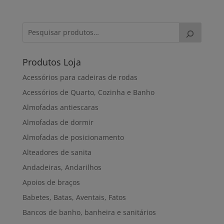
Produtos Loja
Acessórios para cadeiras de rodas
Acessórios de Quarto, Cozinha e Banho
Almofadas antiescaras
Almofadas de dormir
Almofadas de posicionamento
Alteadores de sanita
Andadeiras, Andarilhos
Apoios de braços
Babetes, Batas, Aventais, Fatos
Bancos de banho, banheira e sanitários