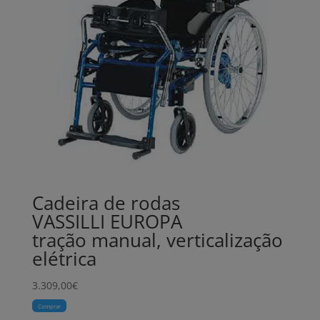
Cadeira de rodas
VASSILLI EUROPA
tração manual, verticalização
elétrica
3.309,00
€
Comprar