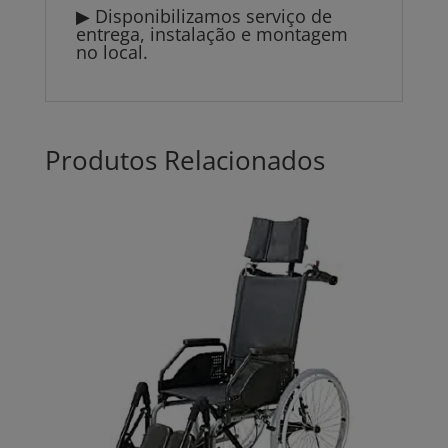
▶ Disponibilizamos serviço de
entrega, instalação e montagem
no local.
Produtos Relacionados