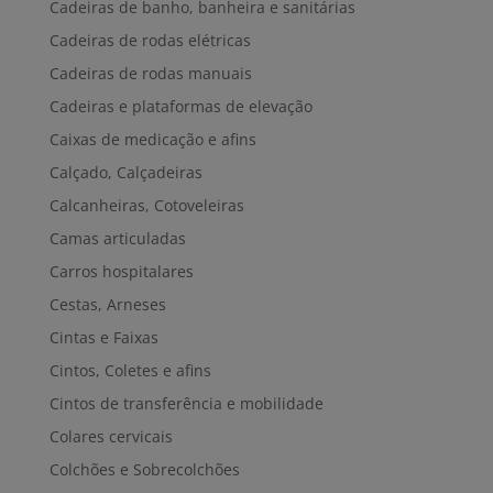
Cadeiras de banho, banheira e sanitárias
Cadeiras de rodas elétricas
Cadeiras de rodas manuais
Cadeiras e plataformas de elevação
Caixas de medicação e afins
Calçado, Calçadeiras
Calcanheiras, Cotoveleiras
Camas articuladas
Carros hospitalares
Cestas, Arneses
Cintas e Faixas
Cintos, Coletes e afins
Cintos de transferência e mobilidade
Colares cervicais
Colchões e Sobrecolchões