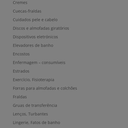
Cremes
Cuecas-fraldas
Cuidados pele e cabelo
Discos e almofadas giratórios
Dispositivos eletrónicos
Elevadores de banho
Encostos
Enfermagem – consumíveis
Estrados
Exercício, Fisioterapia
Forras para almofadas e colchões
Fraldas
Gruas de transferência
Lenços, Turbantes
Lingerie, Fatos de banho