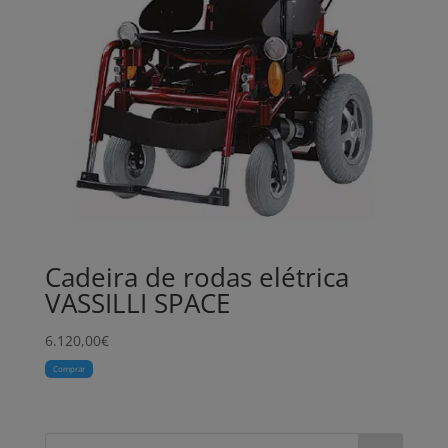
Cadeira de rodas elétrica
VASSILLI SPACE
6.120,00
€
Comprar