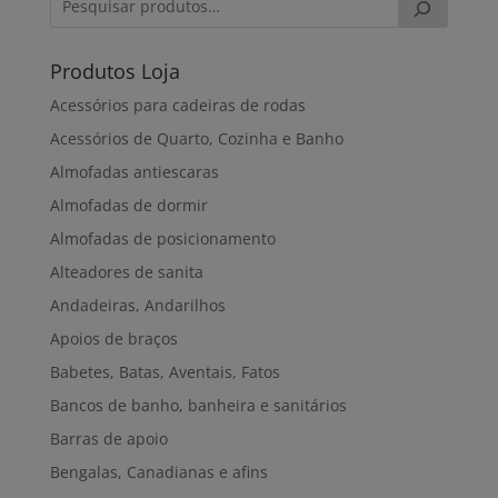
Produtos Loja
Acessórios para cadeiras de rodas
Acessórios de Quarto, Cozinha e Banho
Almofadas antiescaras
Almofadas de dormir
Almofadas de posicionamento
Alteadores de sanita
Andadeiras, Andarilhos
Apoios de braços
Babetes, Batas, Aventais, Fatos
Bancos de banho, banheira e sanitários
Barras de apoio
Bengalas, Canadianas e afins