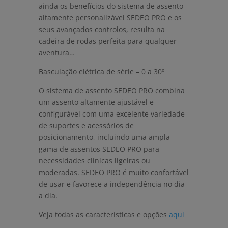
ainda os benefícios do sistema de assento
altamente personalizável SEDEO PRO e os
seus avançados controlos, resulta na
cadeira de rodas perfeita para qualquer
aventura…
Basculação elétrica de série – 0 a 30º
O sistema de assento SEDEO PRO combina
um assento altamente ajustável e
configurável com uma excelente variedade
de suportes e acessórios de
posicionamento, incluindo uma ampla
gama de assentos SEDEO PRO para
necessidades clínicas ligeiras ou
moderadas. SEDEO PRO é muito confortável
de usar e favorece a independência no dia
a dia.
Veja todas as características e opções
aqui