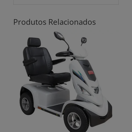
Produtos Relacionados