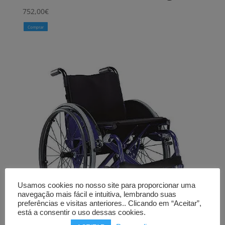
752,00
€
Comprar
Usamos cookies no nosso site para proporcionar uma
navegação mais fácil e intuitiva, lembrando suas
preferências e visitas anteriores.. Clicando em “Aceitar”,
está a consentir o uso dessas cookies.