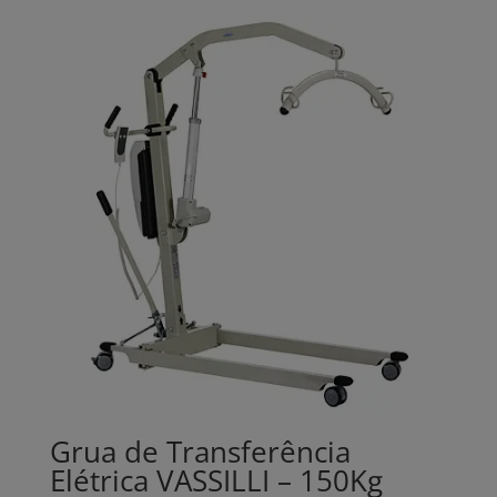
Grua de Transferência
Elétrica VASSILLI – 150Kg