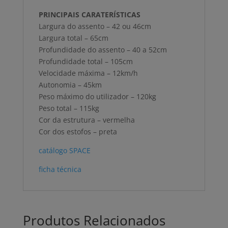
PRINCIPAIS CARATERÍSTICAS
Largura do assento – 42 ou 46cm
Largura total – 65cm
Profundidade do assento – 40 a 52cm
Profundidade total – 105cm
Velocidade máxima – 12km/h
Autonomia – 45km
Peso máximo do utilizador – 120kg
Peso total – 115kg
Cor da estrutura – vermelha
Cor dos estofos – preta
catálogo SPACE
ficha técnica
Produtos Relacionados