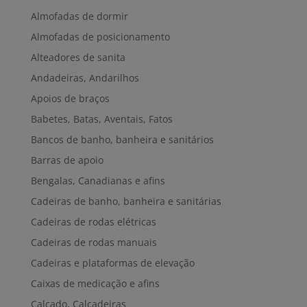
Almofadas de dormir
Almofadas de posicionamento
Alteadores de sanita
Andadeiras, Andarilhos
Apoios de braços
Babetes, Batas, Aventais, Fatos
Bancos de banho, banheira e sanitários
Barras de apoio
Bengalas, Canadianas e afins
Cadeiras de banho, banheira e sanitárias
Cadeiras de rodas elétricas
Cadeiras de rodas manuais
Cadeiras e plataformas de elevação
Caixas de medicação e afins
Calçado, Calçadeiras