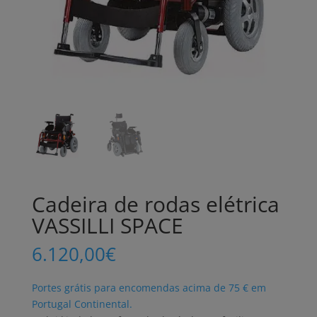
Cadeira de rodas elétrica
VASSILLI SPACE
6.120,00
€
Portes grátis para encomendas acima de 75 € em
Portugal Continental.