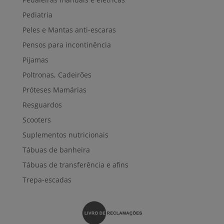
Pediatria
Peles e Mantas anti-escaras
Pensos para incontinência
Pijamas
Poltronas, Cadeirões
Próteses Mamárias
Resguardos
Scooters
Suplementos nutricionais
Tábuas de banheira
Tábuas de transferência e afins
Trepa-escadas