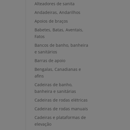
Alteadores de sanita
Andadeiras, Andarilhos
Apoios de braços
Babetes, Batas, Aventais,
Fatos
Bancos de banho, banheira
e sanitários
Barras de apoio
Bengalas, Canadianas e
afins
Cadeiras de banho,
banheira e sanitárias
Cadeiras de rodas elétricas
Cadeiras de rodas manuais
Cadeiras e plataformas de
elevação