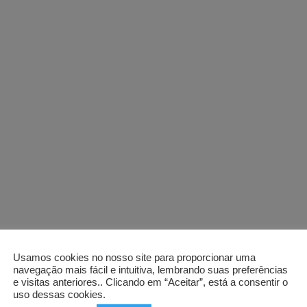
Usamos cookies no nosso site para proporcionar uma
navegação mais fácil e intuitiva, lembrando suas preferências
e visitas anteriores.. Clicando em “Aceitar”, está a consentir o
uso dessas cookies.