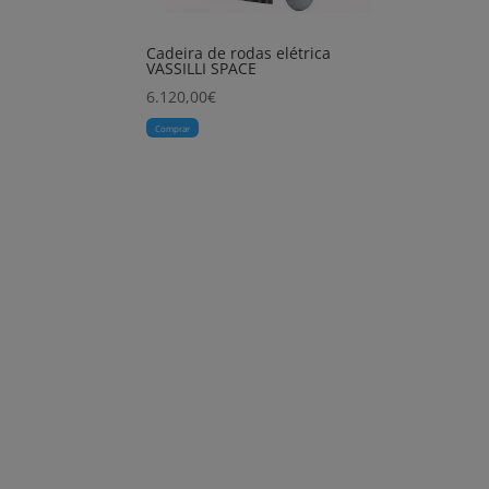
Cadeira de rodas elétrica
VASSILLI SPACE
6.120,00
€
Comprar