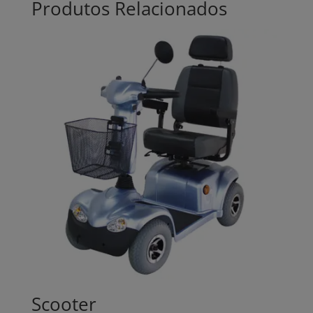
Produtos Relacionados
Scooter