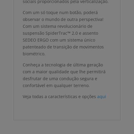
sociais proporcionados pela verticalização.
Com um só toque num botão, poderá
observar o mundo de outra perspectiva!
Com um sistema revolucionário de
suspensão SpiderTrac™ 2.0 e assento
SEDEO ERGO com um sistema único
patenteado de transição de movimentos
biométrico.
Conheça a tecnologia de última geração
com a maior qualidade que lhe permitirá
desfrutar de uma condução segura e
confortável em qualquer terreno.
Veja todas a características e opções
aqui