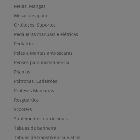
Meias, Mangas
Mesas de apoio
Ortóteses, Suportes
Pedaleiras manuais e elétricas
Pediatria
Peles e Mantas anti-escaras
Pensos para incontinência
Pijamas
Poltronas, Cadeirões
Próteses Mamárias
Resguardos
Scooters
Suplementos nutricionais
Tábuas de banheira
Tábuas de transferência e afins