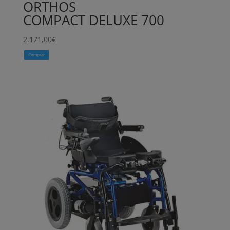
ORTHOS
COMPACT DELUXE 700
2.171,00
€
Comprar