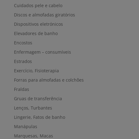
Cuidados pele e cabelo
Discos e almofadas giratórios
Dispositivos eletrónicos
Elevadores de banho
Encostos
Enfermagem – consumíveis
Estrados
Exercício, Fisioterapia
Forras para almofadas e colchões
Fraldas
Gruas de transferência
Lenços, Turbantes
Lingerie, Fatos de banho
Manápulas
Marquesas, Macas