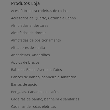
Produtos Loja
Acessórios para cadeiras de rodas
Acessórios de Quarto, Cozinha e Banho
Almofadas antiescaras
Almofadas de dormir
Almofadas de posicionamento
Alteadores de sanita
Andadeiras, Andarilhos
Apoios de braços
Babetes, Batas, Aventais, Fatos
Bancos de banho, banheira e sanitários
Barras de apoio
Bengalas, Canadianas e afins
Cadeiras de banho, banheira e sanitárias
Cadeiras de rodas elétricas