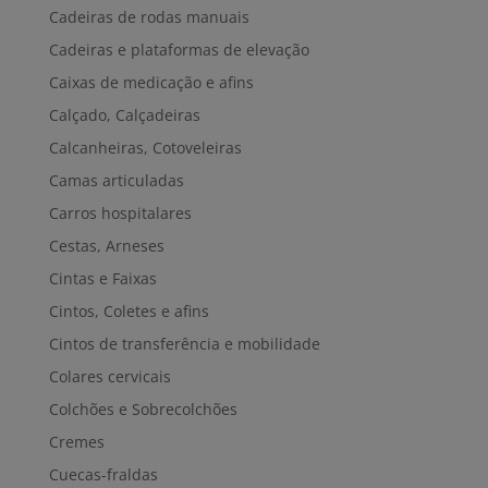
Cadeiras de rodas manuais
Cadeiras e plataformas de elevação
Caixas de medicação e afins
Calçado, Calçadeiras
Calcanheiras, Cotoveleiras
Camas articuladas
Carros hospitalares
Cestas, Arneses
Cintas e Faixas
Cintos, Coletes e afins
Cintos de transferência e mobilidade
Colares cervicais
Colchões e Sobrecolchões
Cremes
Cuecas-fraldas