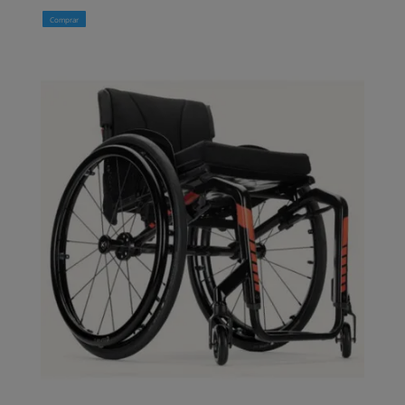
Comprar