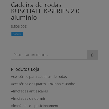
Cadeira de rodas
KUSCHALL K-SERIES 2.0
alumínio
3.506,00
€
Comprar
Produtos Loja
Acessórios para cadeiras de rodas
Acessórios de Quarto, Cozinha e Banho
Almofadas antiescaras
Almofadas de dormir
Almofadas de posicionamento