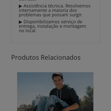
▶ Assistência técnica. Resolvemos
internamente a maioria dos
problemas que possam surgir.
▶ Disponibilizamos serviço de
entrega, instalação e montagem
no local.
Produtos Relacionados