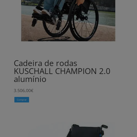
Cadeira de rodas
KUSCHALL CHAMPION 2.0
alumínio
3.506,00
€
Comprar