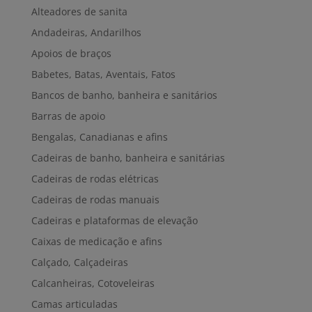
Alteadores de sanita
Andadeiras, Andarilhos
Apoios de braços
Babetes, Batas, Aventais, Fatos
Bancos de banho, banheira e sanitários
Barras de apoio
Bengalas, Canadianas e afins
Cadeiras de banho, banheira e sanitárias
Cadeiras de rodas elétricas
Cadeiras de rodas manuais
Cadeiras e plataformas de elevação
Caixas de medicação e afins
Calçado, Calçadeiras
Calcanheiras, Cotoveleiras
Camas articuladas