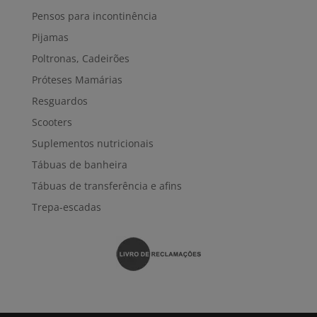
Pensos para incontinência
Pijamas
Poltronas, Cadeirões
Próteses Mamárias
Resguardos
Scooters
Suplementos nutricionais
Tábuas de banheira
Tábuas de transferência e afins
Trepa-escadas