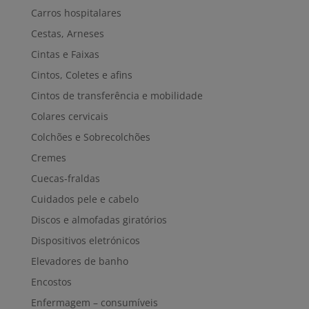
Carros hospitalares
Cestas, Arneses
Cintas e Faixas
Cintos, Coletes e afins
Cintos de transferência e mobilidade
Colares cervicais
Colchões e Sobrecolchões
Cremes
Cuecas-fraldas
Cuidados pele e cabelo
Discos e almofadas giratórios
Dispositivos eletrónicos
Elevadores de banho
Encostos
Enfermagem – consumíveis