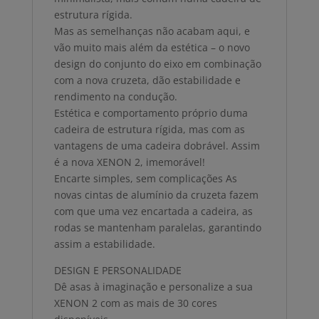
estrutura rígida.
Mas as semelhanças não acabam aqui, e
vão muito mais além da estética – o novo
design do conjunto do eixo em combinação
com a nova cruzeta, dão estabilidade e
rendimento na condução.
Estética e comportamento próprio duma
cadeira de estrutura rígida, mas com as
vantagens de uma cadeira dobrável. Assim
é a nova XENON 2, imemorável!
Encarte simples, sem complicações As
novas cintas de alumínio da cruzeta fazem
com que uma vez encartada a cadeira, as
rodas se mantenham paralelas, garantindo
assim a estabilidade.
DESIGN E PERSONALIDADE
Dê asas à imaginação e personalize a sua
XENON 2 com as mais de 30 cores