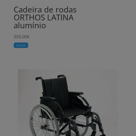
Cadeira de rodas
ORTHOS LATINA
alumínio
350,00
€
Comprar