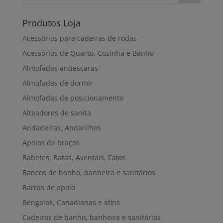
Produtos Loja
Acessórios para cadeiras de rodas
Acessórios de Quarto, Cozinha e Banho
Almofadas antiescaras
Almofadas de dormir
Almofadas de posicionamento
Alteadores de sanita
Andadeiras, Andarilhos
Apoios de braços
Babetes, Batas, Aventais, Fatos
Bancos de banho, banheira e sanitários
Barras de apoio
Bengalas, Canadianas e afins
Cadeiras de banho, banheira e sanitárias