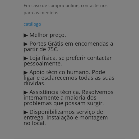
Em caso de compra online, contacte-nos
para as medidas.
catálogo
▶ Melhor preço.
▶ Portes Grátis em encomendas a
partir de 75€.
▶ Loja física, se preferir contactar
pessoalmente.
▶ Apoio técnico humano. Pode
ligar e esclarecemos todas as suas
dúvidas.
▶ Assistência técnica. Resolvemos
internamente a maioria dos
problemas que possam surgir.
▶ Disponibilizamos serviço de
entrega, instalação e montagem
no local.