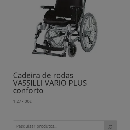
Cadeira de rodas
VASSILLI VARIO PLUS
conforto
1.277,00
€