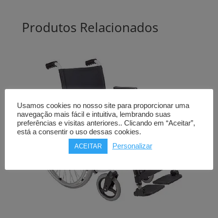
Produtos Relacionados
Usamos cookies no nosso site para proporcionar uma
navegação mais fácil e intuitiva, lembrando suas
preferências e visitas anteriores.. Clicando em “Aceitar”,
está a consentir o uso dessas cookies.
Personalizar
ACEITAR