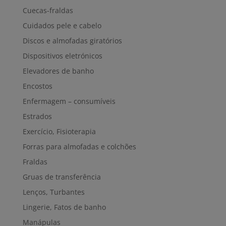
Cuecas-fraldas
Cuidados pele e cabelo
Discos e almofadas giratórios
Dispositivos eletrónicos
Elevadores de banho
Encostos
Enfermagem – consumíveis
Estrados
Exercício, Fisioterapia
Forras para almofadas e colchões
Fraldas
Gruas de transferência
Lenços, Turbantes
Lingerie, Fatos de banho
Manápulas