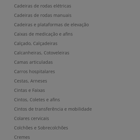
Cadeiras de rodas elétricas
Cadeiras de rodas manuais
Cadeiras e plataformas de elevação
Caixas de medicação e afins
Calçado, Calçadeiras
Calcanheiras, Cotoveleiras
Camas articuladas
Carros hospitalares
Cestas, Arneses
Cintas e Faixas
Cintos, Coletes e afins
Cintos de transferência e mobilidade
Colares cervicais
Colchões e Sobrecolchões
Cremes