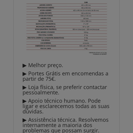
▶ Melhor preço.
▶ Portes Grátis em encomendas a
partir de 75€.
▶ Loja física, se preferir contactar
pessoalmente.
▶ Apoio técnico humano. Pode
ligar e esclarecemos todas as suas
dúvidas.
▶ Assistência técnica. Resolvemos
internamente a maioria dos
problemas que possam surgir.