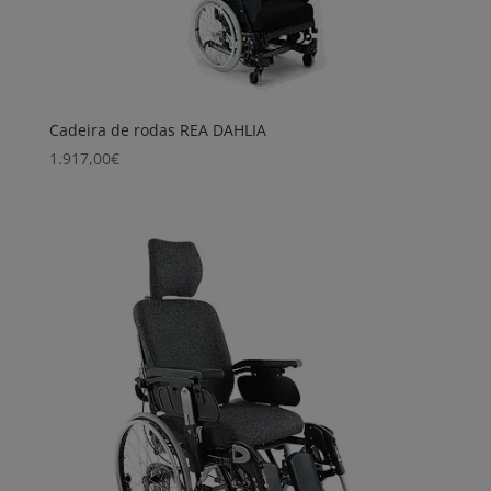
Cadeira de rodas REA DAHLIA
1.917,00
€