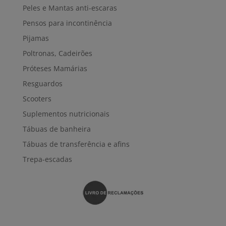
Peles e Mantas anti-escaras
Pensos para incontinência
Pijamas
Poltronas, Cadeirões
Próteses Mamárias
Resguardos
Scooters
Suplementos nutricionais
Tábuas de banheira
Tábuas de transferência e afins
Trepa-escadas