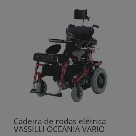
Cadeira de rodas elétrica
VASSILLI OCEANIA VARIO