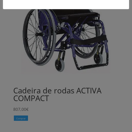
Cadeira de rodas ACTIVA
COMPACT
807,00
€
Comprar