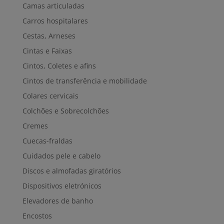
Camas articuladas
Carros hospitalares
Cestas, Arneses
Cintas e Faixas
Cintos, Coletes e afins
Cintos de transferência e mobilidade
Colares cervicais
Colchões e Sobrecolchões
Cremes
Cuecas-fraldas
Cuidados pele e cabelo
Discos e almofadas giratórios
Dispositivos eletrónicos
Elevadores de banho
Encostos