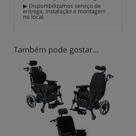
▶ Disponibilizamos serviço de
entrega, instalação e montagem
no local.
Também pode gostar…