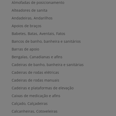
Almofadas de posicionamento
Alteadores de sanita
Andadeiras, Andarilhos
Apoios de braços
Babetes, Batas, Aventais, Fatos
Bancos de banho, banheira e sanitários
Barras de apoio
Bengalas, Canadianas e afins
Cadeiras de banho, banheira e sanitárias
Cadeiras de rodas elétricas
Cadeiras de rodas manuais
Cadeiras e plataformas de elevação
Caixas de medicação e afins
Calçado, Calçadeiras
Calcanheiras, Cotoveleiras