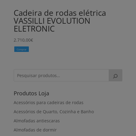
Cadeira de rodas elétrica
VASSILLI EVOLUTION
ELETRONIC
2.710,00
€
Comprar
Produtos Loja
Acessórios para cadeiras de rodas
Acessórios de Quarto, Cozinha e Banho
Almofadas antiescaras
Almofadas de dormir