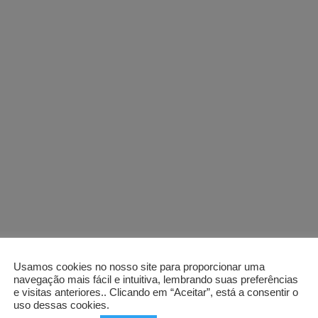
Usamos cookies no nosso site para proporcionar uma
navegação mais fácil e intuitiva, lembrando suas preferências
e visitas anteriores.. Clicando em “Aceitar”, está a consentir o
uso dessas cookies.