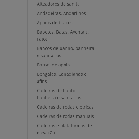
Alteadores de sanita
Andadeiras, Andarilhos
Apoios de braços
Babetes, Batas, Aventais,
Fatos
Bancos de banho, banheira
e sanitários
Barras de apoio
Bengalas, Canadianas e
afins
Cadeiras de banho,
banheira e sanitárias
Cadeiras de rodas elétricas
Cadeiras de rodas manuais
Cadeiras e plataformas de
elevação