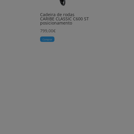
Cadeira de rodas
CARIBE CLASSIC C600 ST
posicionamento
799,00
€
Comprar