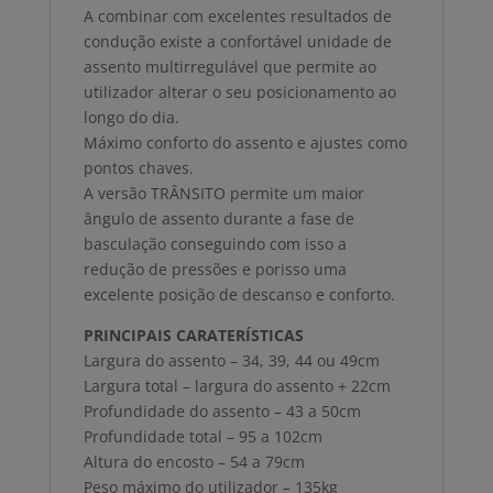
A combinar com excelentes resultados de
condução existe a confortável unidade de
assento multirregulável que permite ao
utilizador alterar o seu posicionamento ao
longo do dia.
Máximo conforto do assento e ajustes como
pontos chaves.
A versão TRÂNSITO permite um maior
ângulo de assento durante a fase de
basculação conseguindo com isso a
redução de pressões e porisso uma
excelente posição de descanso e conforto.
PRINCIPAIS CARATERÍSTICAS
Largura do assento – 34, 39, 44 ou 49cm
Largura total – largura do assento + 22cm
Profundidade do assento – 43 a 50cm
Profundidade total – 95 a 102cm
Altura do encosto – 54 a 79cm
Peso máximo do utilizador – 135kg