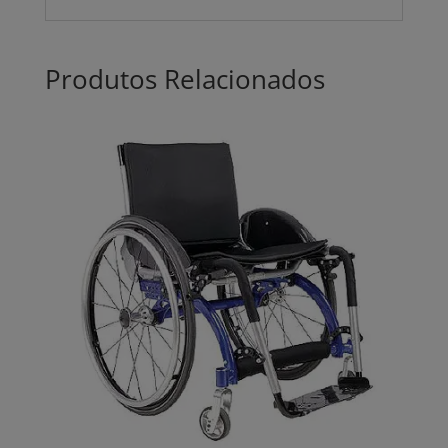
Produtos Relacionados