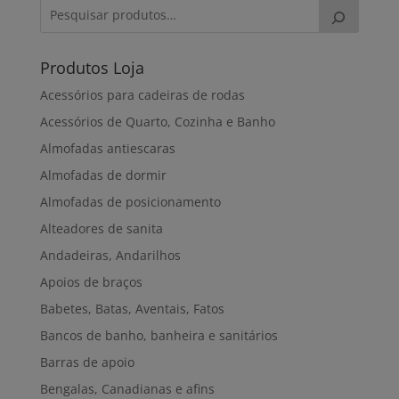
Produtos Loja
Acessórios para cadeiras de rodas
Acessórios de Quarto, Cozinha e Banho
Almofadas antiescaras
Almofadas de dormir
Almofadas de posicionamento
Alteadores de sanita
Andadeiras, Andarilhos
Apoios de braços
Babetes, Batas, Aventais, Fatos
Bancos de banho, banheira e sanitários
Barras de apoio
Bengalas, Canadianas e afins