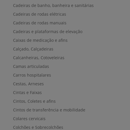
Cadeiras de banho, banheira e sanitárias
Cadeiras de rodas elétricas
Cadeiras de rodas manuais
Cadeiras e plataformas de elevação
Caixas de medicação e afins
Calçado, Calçadeiras
Calcanheiras, Cotoveleiras
Camas articuladas
Carros hospitalares
Cestas, Arneses
Cintas e Faixas
Cintos, Coletes e afins
Cintos de transferência e mobilidade
Colares cervicais
Colchões e Sobrecolchões