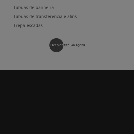
Tábuas de banheira
Tábuas de transferência e afins
Trepa-escadas