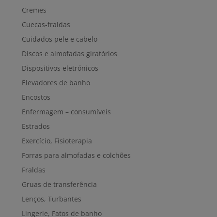
Cremes
Cuecas-fraldas
Cuidados pele e cabelo
Discos e almofadas giratórios
Dispositivos eletrónicos
Elevadores de banho
Encostos
Enfermagem – consumíveis
Estrados
Exercício, Fisioterapia
Forras para almofadas e colchões
Fraldas
Gruas de transferência
Lenços, Turbantes
Lingerie, Fatos de banho