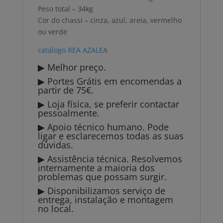
Peso total – 34kg
Cor do chassi – cinza, azul, areia, vermelho
ou verde
catálogo REA AZALEA
▶ Melhor preço.
▶ Portes Grátis em encomendas a
partir de 75€.
▶ Loja física, se preferir contactar
pessoalmente.
▶ Apoio técnico humano. Pode
ligar e esclarecemos todas as suas
dúvidas.
▶ Assistência técnica. Resolvemos
internamente a maioria dos
problemas que possam surgir.
▶ Disponibilizamos serviço de
entrega, instalação e montagem
no local.