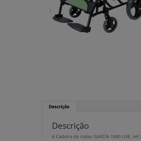
Descrição
Descrição
A Cadeira de rodas GARCÍA 1880 LIVE, ref 