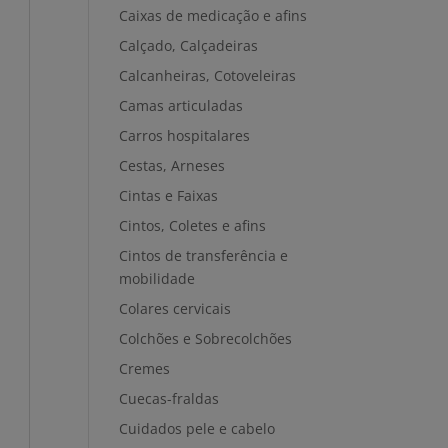
Caixas de medicação e afins
Calçado, Calçadeiras
Calcanheiras, Cotoveleiras
Camas articuladas
Carros hospitalares
Cestas, Arneses
Cintas e Faixas
Cintos, Coletes e afins
Cintos de transferência e
mobilidade
Colares cervicais
Colchões e Sobrecolchões
Cremes
Cuecas-fraldas
Cuidados pele e cabelo