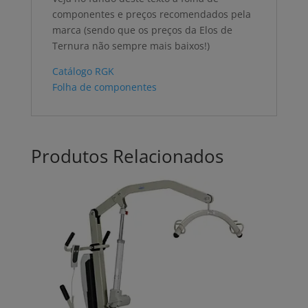
componentes e preços recomendados pela
marca (sendo que os preços da Elos de
Ternura não sempre mais baixos!)
Catálogo RGK
Folha de componentes
Produtos Relacionados