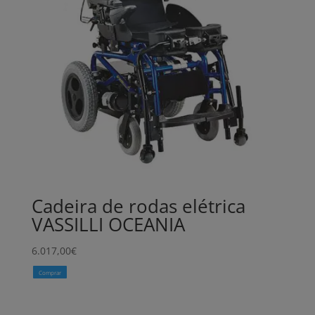
Cadeira de rodas elétrica
VASSILLI OCEANIA
6.017,00
€
Comprar