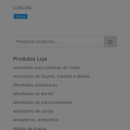
3.506,00
€
Comprar
Produtos Loja
Acessórios para cadeiras de rodas
Acessórios de Quarto, Cozinha e Banho
Almofadas antiescaras
Almofadas de dormir
Almofadas de posicionamento
Alteadores de sanita
Andadeiras, Andarilhos
Apoios de braços