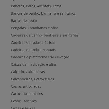
Babetes, Batas, Aventais, Fatos
Bancos de banho, banheira e sanitários
Barras de apoio
Bengalas, Canadianas e afins
Cadeiras de banho, banheira e sanitárias
Cadeiras de rodas elétricas
Cadeiras de rodas manuais
Cadeiras e plataformas de elevação
Caixas de medicação e afins
Calçado, Calçadeiras
Calcanheiras, Cotoveleiras
Camas articuladas
Carros hospitalares
Cestas, Arneses
Cintas e Faixas