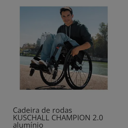
Cadeira de rodas
KUSCHALL CHAMPION 2.0
alumínio