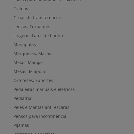
Fraldas
Gruas de transferência
Lenços, Turbantes
Lingerie, Fatos de banho
Manápulas
Marquesas, Macas
Meias, Mangas
Mesas de apoio
Ortóteses, Suportes
Pedaleiras manuais e elétricas
Pediatria
Peles e Mantas anti-escaras
Pensos para incontinência
Pijamas