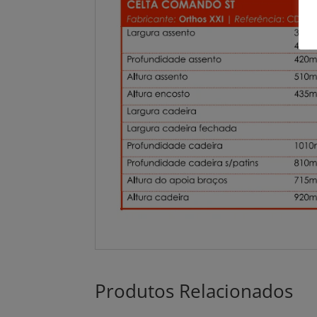
Produtos Relacionados