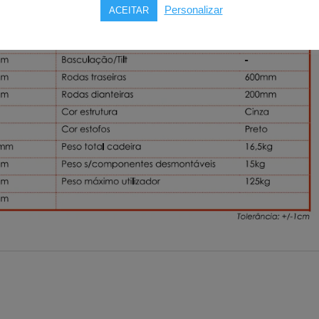
Personalizar
ACEITAR