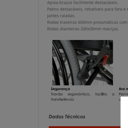
Apoia-braços facilmente destacáveis.
Patins destacáveis, rebatíveis para fora e
Jantes raiadas.
Rodas traseiras 600mm pneumáticas com 
Rodas dianteiras 200x30mm maciças.