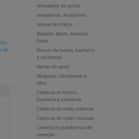
Alteadores de sanita
Andadeiras, Andarilhos
Apoios de braços
Babetes, Batas, Aventais,
Fatos
odas
s de
Bancos de banho, banheira
e sanitários
Barras de apoio
Bengalas, Canadianas e
afins
Cadeiras de banho,
banheira e sanitárias
Cadeiras de rodas elétricas
Cadeiras de rodas manuais
Cadeiras e plataformas de
elevação