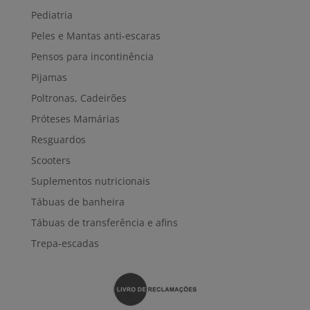
Pediatria
Peles e Mantas anti-escaras
Pensos para incontinência
Pijamas
Poltronas, Cadeirões
Próteses Mamárias
Resguardos
Scooters
Suplementos nutricionais
Tábuas de banheira
Tábuas de transferência e afins
Trepa-escadas