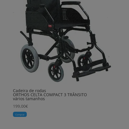
Cadeira de rodas
ORTHOS CELTA COMPACT 3 TRÂNSITO
vários tamanhos
199,00
€
Comprar