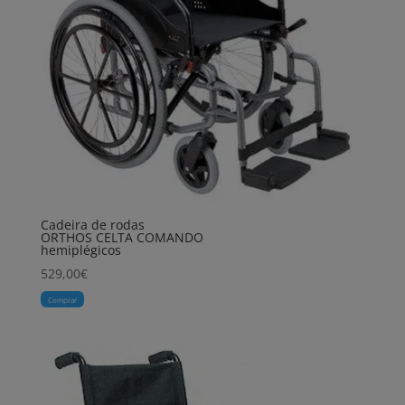
Cadeira de rodas
ORTHOS CELTA COMANDO
hemiplégicos
529,00
€
Comprar