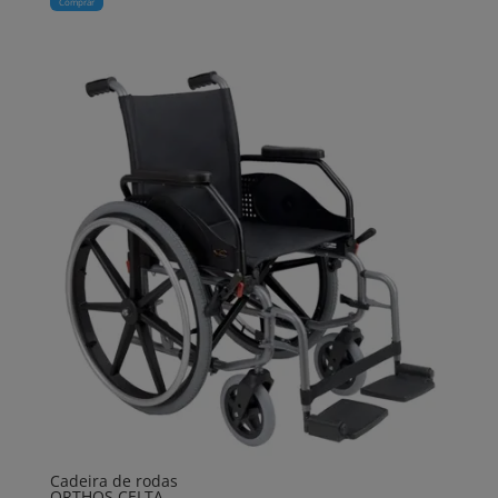
Comprar
Cadeira de rodas
ORTHOS CELTA