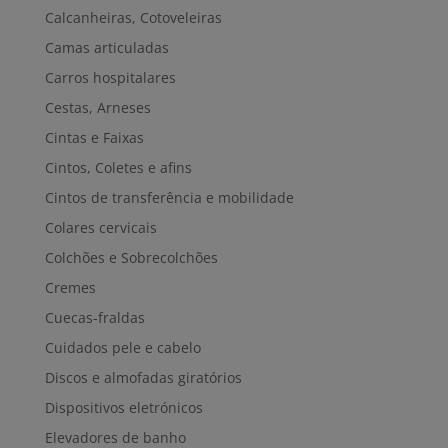
Calcanheiras, Cotoveleiras
Camas articuladas
Carros hospitalares
Cestas, Arneses
Cintas e Faixas
Cintos, Coletes e afins
Cintos de transferência e mobilidade
Colares cervicais
Colchões e Sobrecolchões
Cremes
Cuecas-fraldas
Cuidados pele e cabelo
Discos e almofadas giratórios
Dispositivos eletrónicos
Elevadores de banho