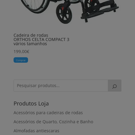
Cadeira de rodas
ORTHOS CELTA COMPACT 3
vários tamanhos
199,00
€
Comprar
Produtos Loja
Acessórios para cadeiras de rodas
Acessórios de Quarto, Cozinha e Banho
Almofadas antiescaras