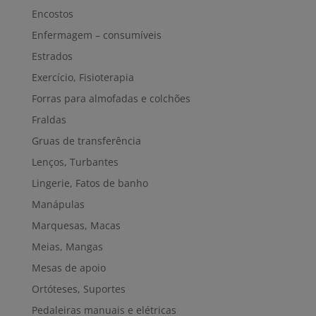
Encostos
Enfermagem – consumíveis
Estrados
Exercício, Fisioterapia
Forras para almofadas e colchões
Fraldas
Gruas de transferência
Lenços, Turbantes
Lingerie, Fatos de banho
Manápulas
Marquesas, Macas
Meias, Mangas
Mesas de apoio
Ortóteses, Suportes
Pedaleiras manuais e elétricas