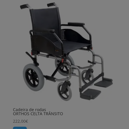
Cadeira de rodas
ORTHOS CELTA TRÂNSITO
222,00
€