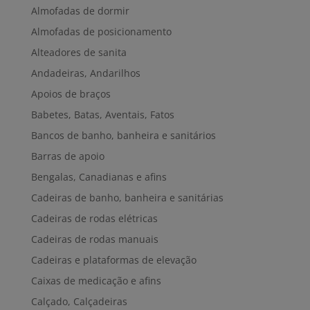
Almofadas de dormir
Almofadas de posicionamento
Alteadores de sanita
Andadeiras, Andarilhos
Apoios de braços
Babetes, Batas, Aventais, Fatos
Bancos de banho, banheira e sanitários
Barras de apoio
Bengalas, Canadianas e afins
Cadeiras de banho, banheira e sanitárias
Cadeiras de rodas elétricas
Cadeiras de rodas manuais
Cadeiras e plataformas de elevação
Caixas de medicação e afins
Calçado, Calçadeiras