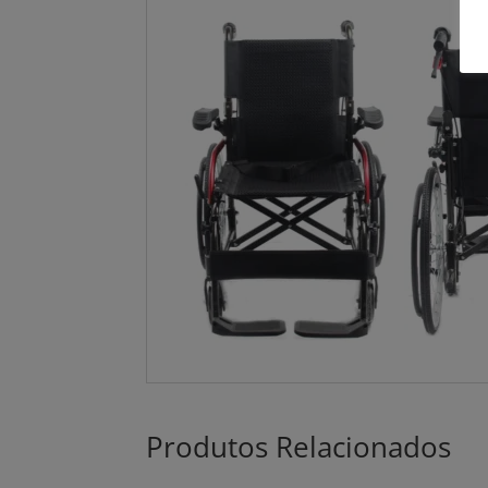
Produtos Relacionados