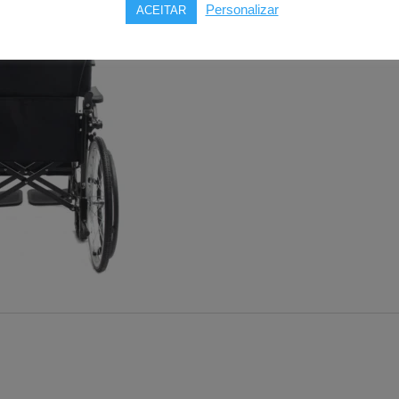
Personalizar
ACEITAR