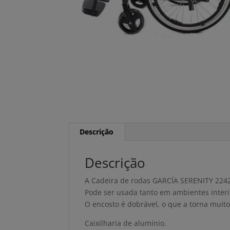
Descrição
Descrição
A Cadeira de rodas GARCÍA SERENITY 2242
Pode ser usada tanto em ambientes interi
O encosto é dobrável, o que a torna muito
Caixilharia de alumínio.