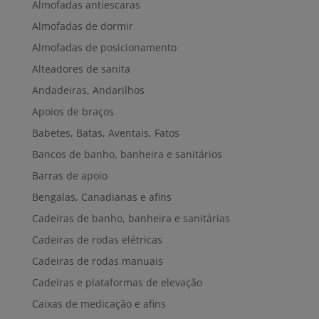
Almofadas antiescaras
Almofadas de dormir
Almofadas de posicionamento
Alteadores de sanita
Andadeiras, Andarilhos
Apoios de braços
Babetes, Batas, Aventais, Fatos
Bancos de banho, banheira e sanitários
Barras de apoio
Bengalas, Canadianas e afins
Cadeiras de banho, banheira e sanitárias
Cadeiras de rodas elétricas
Cadeiras de rodas manuais
Cadeiras e plataformas de elevação
Caixas de medicação e afins