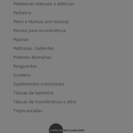
Pedaleiras manuais e elétricas
Pediatria
Peles e Mantas anti-escaras
Pensos para incontinência
Pijamas
Poltronas, Cadeirões
Próteses Mamárias
Resguardos
Scooters
Suplementos nutricionais
Tábuas de banheira
Tábuas de transferência e afins
Trepa-escadas