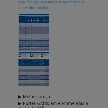
veja catálogo com todas as caraterísticas
dos vários modelos
▶ Melhor preço.
▶ Portes Grátis em encomendas a
partir de 75€.