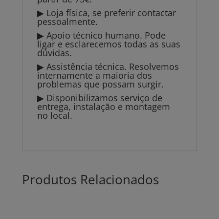
▶ Loja física, se preferir contactar
pessoalmente.
▶ Apoio técnico humano. Pode
ligar e esclarecemos todas as suas
dúvidas.
▶ Assistência técnica. Resolvemos
internamente a maioria dos
problemas que possam surgir.
▶ Disponibilizamos serviço de
entrega, instalação e montagem
no local.
Produtos Relacionados