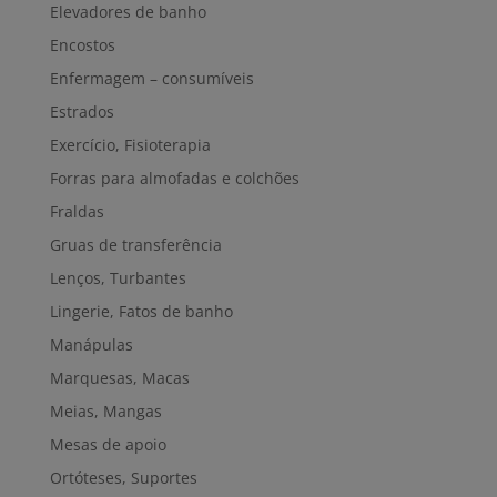
Elevadores de banho
Encostos
Enfermagem – consumíveis
Estrados
Exercício, Fisioterapia
Forras para almofadas e colchões
Fraldas
Gruas de transferência
Lenços, Turbantes
Lingerie, Fatos de banho
Manápulas
Marquesas, Macas
Meias, Mangas
Mesas de apoio
Ortóteses, Suportes