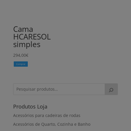
Cama
HCARESOL
simples
294,00
€
Comprar
Produtos Loja
Acessórios para cadeiras de rodas
Acessórios de Quarto, Cozinha e Banho