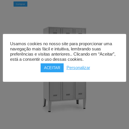
Comprar
Usamos cookies no nosso site para proporcionar uma
navegação mais fácil e intuitiva, lembrando suas
preferências e visitas anteriores.. Clicando em “Aceitar”,
está a consentir o uso dessas cookies.
Personalizar
ACEITAR