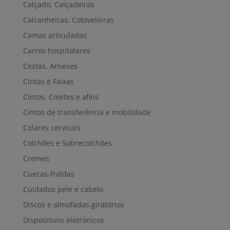
Calçado, Calçadeiras
Calcanheiras, Cotoveleiras
Camas articuladas
Carros hospitalares
Cestas, Arneses
Cintas e Faixas
Cintos, Coletes e afins
Cintos de transferência e mobilidade
Colares cervicais
Colchões e Sobrecolchões
Cremes
Cuecas-fraldas
Cuidados pele e cabelo
Discos e almofadas giratórios
Dispositivos eletrónicos