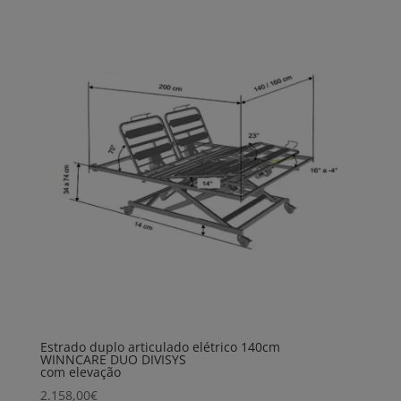
Estrado duplo articulado elétrico 140cm
WINNCARE DUO DIVISYS
com elevação
2.158,00
€