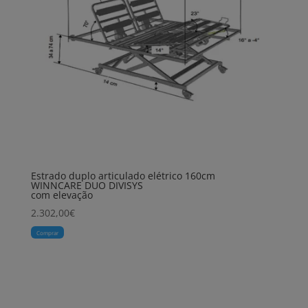
Estrado duplo articulado elétrico 160cm
WINNCARE DUO DIVISYS
com elevação
2.302,00
€
Comprar