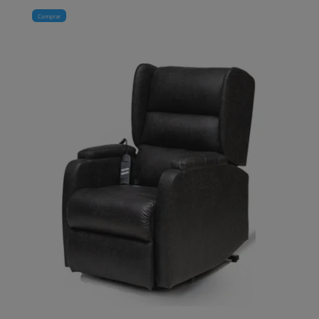
Comprar