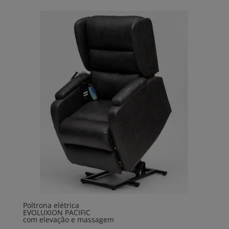
Poltrona elétrica
EVOLUXION PACIFIC
com elevação e massagem