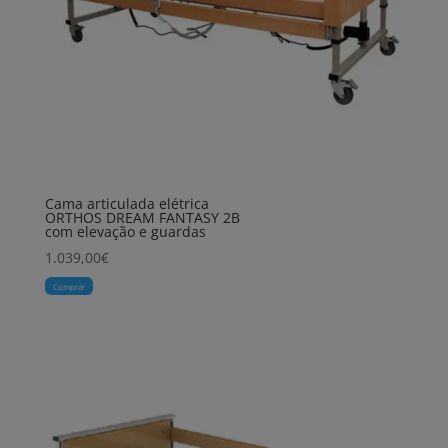
Cama articulada elétrica
ORTHOS DREAM FANTASY 2B
com elevação e guardas
1.039,00
€
Comprar