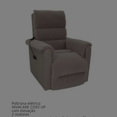
Poltrona elétrica
INVACARE COSY UP
com elevação
2 motores