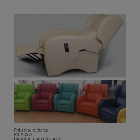
Poltrona elétrica
PICASSO
bimotor, com elevação