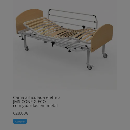
Cama articulada elétrica
JMS CONFIG ECO
com guardas em metal
628,00
€
Comprar