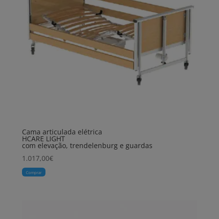
Cama articulada elétrica
HCARE LIGHT
com elevação, trendelenburg e guardas
1.017,00
€
Comprar