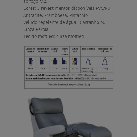
ao fogo M2.
Cores: 3 revestimentos disponíveis PVC/PU:
Antracite, Framboesa, Pistachio
Veludo repelente de água : Castanho ou
Cinza Pérola
Tecido mottled: cinza mottled