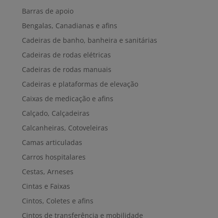
Barras de apoio
Bengalas, Canadianas e afins
Cadeiras de banho, banheira e sanitárias
Cadeiras de rodas elétricas
Cadeiras de rodas manuais
Cadeiras e plataformas de elevação
Caixas de medicação e afins
Calçado, Calçadeiras
Calcanheiras, Cotoveleiras
Camas articuladas
Carros hospitalares
Cestas, Arneses
Cintas e Faixas
Cintos, Coletes e afins
Cintos de transferência e mobilidade