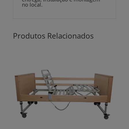
no local.
Produtos Relacionados