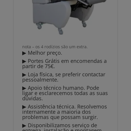
nota – os 4 rodízios são um extra.
▶ Melhor preço.
▶ Portes Grátis em encomendas a
partir de 75€.
▶ Loja física, se preferir contactar
pessoalmente.
▶ Apoio técnico humano. Pode
ligar e esclarecemos todas as suas
dúvidas.
▶ Assistência técnica. Resolvemos
internamente a maioria dos
problemas que possam surgir.
▶ Disponibilizamos serviço de
entrega, instalação e montagem