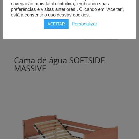
navegação mais fácil e intuitiva, lembrando suas
preferências e visitas anteriores.. Clicando em “Aceitar”,
está a consentir o uso dessas cookies.
Personalizar
ACEITAR
Cama de água SOFTSIDE
MASSIVE