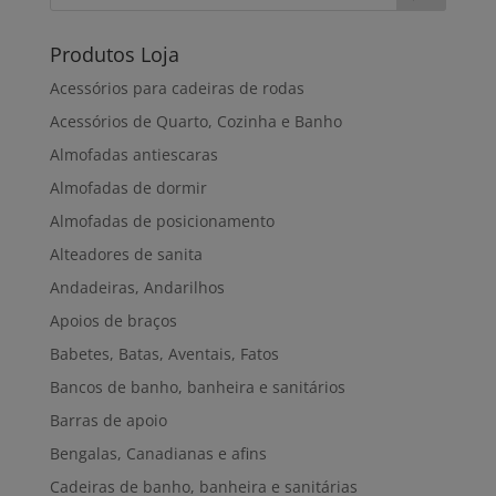
Produtos Loja
Acessórios para cadeiras de rodas
Acessórios de Quarto, Cozinha e Banho
Almofadas antiescaras
Almofadas de dormir
Almofadas de posicionamento
Alteadores de sanita
Andadeiras, Andarilhos
Apoios de braços
Babetes, Batas, Aventais, Fatos
Bancos de banho, banheira e sanitários
Barras de apoio
Bengalas, Canadianas e afins
Cadeiras de banho, banheira e sanitárias