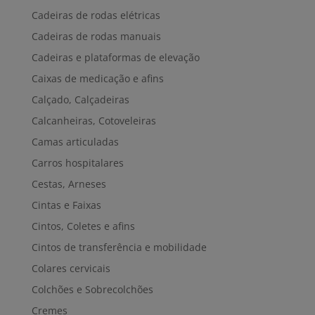
Cadeiras de rodas elétricas
Cadeiras de rodas manuais
Cadeiras e plataformas de elevação
Caixas de medicação e afins
Calçado, Calçadeiras
Calcanheiras, Cotoveleiras
Camas articuladas
Carros hospitalares
Cestas, Arneses
Cintas e Faixas
Cintos, Coletes e afins
Cintos de transferência e mobilidade
Colares cervicais
Colchões e Sobrecolchões
Cremes