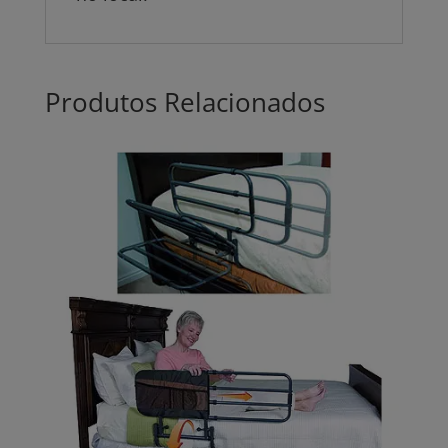
Produtos Relacionados