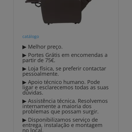
catálogo
▶ Melhor preço.
▶ Portes Grátis em encomendas a
partir de 75€.
▶ Loja física, se preferir contactar
pessoalmente.
▶ Apoio técnico humano. Pode
ligar e esclarecemos todas as suas
dúvidas.
▶ Assistência técnica. Resolvemos
internamente a maioria dos
problemas que possam surgir.
▶ Disponibilizamos serviço de
entrega, instalação e montagem
no local.