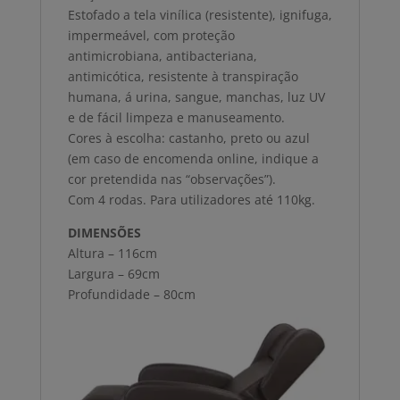
Estofado a tela vinílica (resistente), ignifuga,
impermeável, com proteção
antimicrobiana, antibacteriana,
antimicótica, resistente à transpiração
humana, á urina, sangue, manchas, luz UV
e de fácil limpeza e manuseamento.
Cores à escolha: castanho, preto ou azul
(em caso de encomenda online, indique a
cor pretendida nas “observações”).
Com 4 rodas. Para utilizadores até 110kg.
DIMENSÕES
Altura – 116cm
Largura – 69cm
Profundidade – 80cm