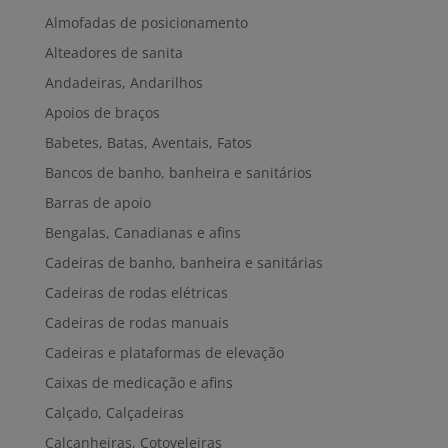
Almofadas de posicionamento
Alteadores de sanita
Andadeiras, Andarilhos
Apoios de braços
Babetes, Batas, Aventais, Fatos
Bancos de banho, banheira e sanitários
Barras de apoio
Bengalas, Canadianas e afins
Cadeiras de banho, banheira e sanitárias
Cadeiras de rodas elétricas
Cadeiras de rodas manuais
Cadeiras e plataformas de elevação
Caixas de medicação e afins
Calçado, Calçadeiras
Calcanheiras, Cotoveleiras