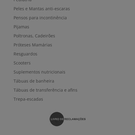
Peles e Mantas anti-escaras
Pensos para incontinência
Pijamas
Poltronas, Cadeirões
Próteses Mamárias
Resguardos
Scooters
Suplementos nutricionais
Tábuas de banheira
Tábuas de transferência e afins
Trepa-escadas