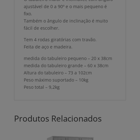
ajustável de 0 a 90º e o mais pequeno é
fixo.
Também o ângulo de inclinação é muito
fácil de escolher.
Tem 4 rodas giratórias com travão.
Feita de aço e madeira.
medida do tabuleiro pequeno – 20 x 38cm
medida do tabuleiro grande – 60 x 38cm
Altura do tabuleiro – 73 a 102cm
Peso máximo suportado – 10kg
Peso total – 9,2kg
Produtos Relacionados