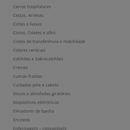
Carros hospitalares
Cestas, Arneses
Cintas e Faixas
Cintos, Coletes e afins
Cintos de transferência e mobilidade
Colares cervicais
Colchões e Sobrecolchões
Cremes
Cuecas-fraldas
Cuidados pele e cabelo
Discos e almofadas giratórios
Dispositivos eletrónicos
Elevadores de banho
Encostos
Enfermagem – consumíveis