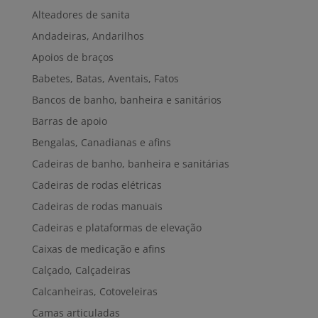
Alteadores de sanita
Andadeiras, Andarilhos
Apoios de braços
Babetes, Batas, Aventais, Fatos
Bancos de banho, banheira e sanitários
Barras de apoio
Bengalas, Canadianas e afins
Cadeiras de banho, banheira e sanitárias
Cadeiras de rodas elétricas
Cadeiras de rodas manuais
Cadeiras e plataformas de elevação
Caixas de medicação e afins
Calçado, Calçadeiras
Calcanheiras, Cotoveleiras
Camas articuladas