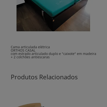
Cama articulada elétrica
ORTHOS CASAL
com estrado articulado duplo e "caixote" em madeira
+ 2 colchões antiescaras
Produtos Relacionados