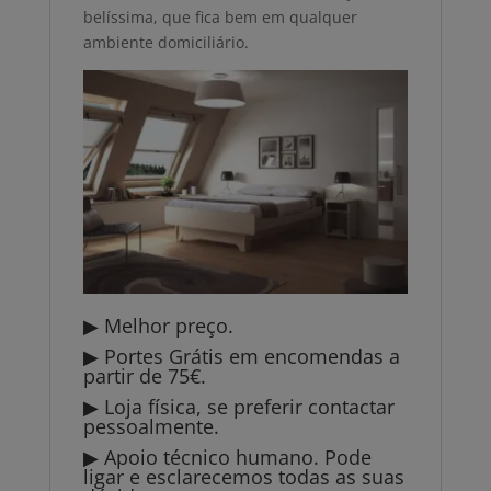
belíssima, que fica bem em qualquer
ambiente domiciliário.
▶ Melhor preço.
▶ Portes Grátis em encomendas a
partir de 75€.
▶ Loja física, se preferir contactar
pessoalmente.
▶ Apoio técnico humano. Pode
ligar e esclarecemos todas as suas