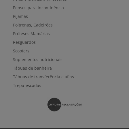
Pensos para incontinência
Pijamas
Poltronas, Cadeirões
Próteses Mamárias
Resguardos
Scooters
Suplementos nutricionais
Tábuas de banheira
Tábuas de transferência e afins
Trepa-escadas