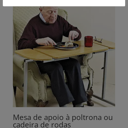
Mesa de apoio à poltrona ou
cadeira de rodas