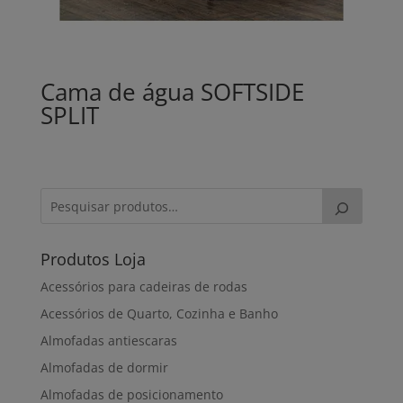
Cama de água SOFTSIDE
SPLIT
Produtos Loja
Acessórios para cadeiras de rodas
Acessórios de Quarto, Cozinha e Banho
Almofadas antiescaras
Almofadas de dormir
Almofadas de posicionamento