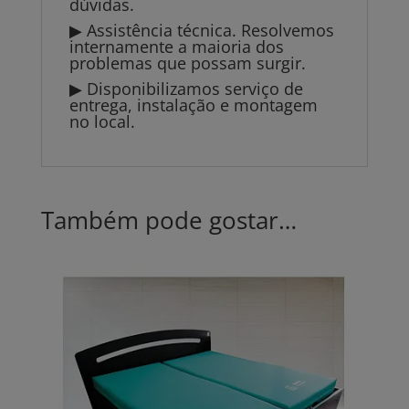
dúvidas.
▶ Assistência técnica. Resolvemos
internamente a maioria dos
problemas que possam surgir.
▶ Disponibilizamos serviço de
entrega, instalação e montagem
no local.
Também pode gostar…