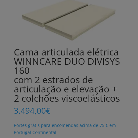
Cama articulada elétrica
WINNCARE DUO DIVISYS
160
com 2 estrados de
articulação e elevação +
2 colchões viscoelásticos
3.494,00
€
Portes grátis para encomendas acima de 75 € em
Portugal Continental.