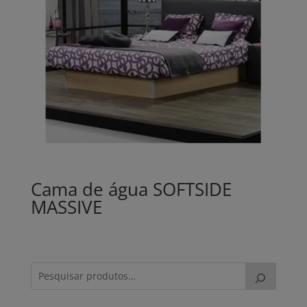
Cama de água SOFTSIDE
MASSIVE