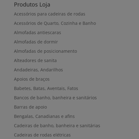
Produtos Loja
Acessórios para cadeiras de rodas
Acessórios de Quarto, Cozinha e Banho
Almofadas antiescaras
Almofadas de dormir
Almofadas de posicionamento
Alteadores de sanita
Andadeiras, Andarilhos
Apoios de braços
Babetes, Batas, Aventais, Fatos
Bancos de banho, banheira e sanitários
Barras de apoio
Bengalas, Canadianas e afins
Cadeiras de banho, banheira e sanitárias
Cadeiras de rodas elétricas