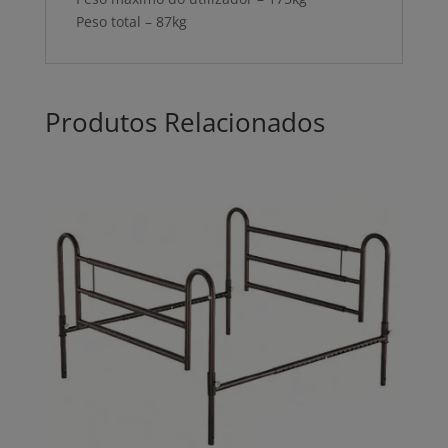
Peso total – 87kg
Produtos Relacionados