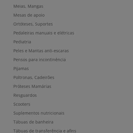
Meias, Mangas
Mesas de apoio
Ortóteses, Suportes
Pedaleiras manuais e elétricas
Pediatria
Peles e Mantas anti-escaras
Pensos para incontinência
Pijamas
Poltronas, Cadeirões
Próteses Mamárias
Resguardos
Scooters
Suplementos nutricionais
Tábuas de banheira
Tábuas de transferência e afins