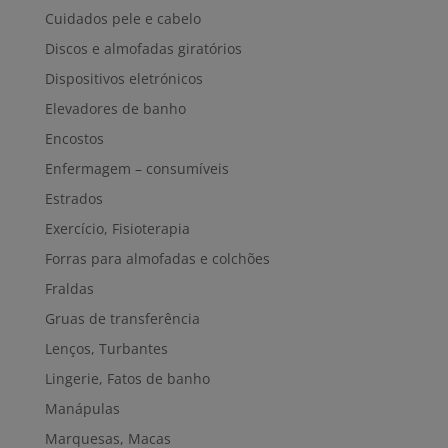
Cuidados pele e cabelo
Discos e almofadas giratórios
Dispositivos eletrónicos
Elevadores de banho
Encostos
Enfermagem – consumíveis
Estrados
Exercício, Fisioterapia
Forras para almofadas e colchões
Fraldas
Gruas de transferência
Lenços, Turbantes
Lingerie, Fatos de banho
Manápulas
Marquesas, Macas