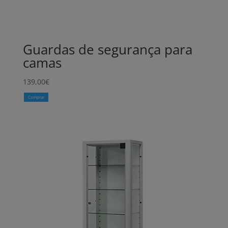
Guardas de segurança para
camas
139,00
€
Comprar