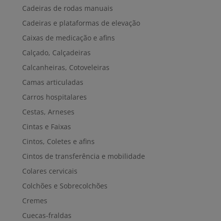
Cadeiras de rodas manuais
Cadeiras e plataformas de elevação
Caixas de medicação e afins
Calçado, Calçadeiras
Calcanheiras, Cotoveleiras
Camas articuladas
Carros hospitalares
Cestas, Arneses
Cintas e Faixas
Cintos, Coletes e afins
Cintos de transferência e mobilidade
Colares cervicais
Colchões e Sobrecolchões
Cremes
Cuecas-fraldas