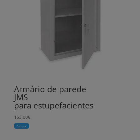
Armário de parede
JMS
para estupefacientes
153,00
€
Comprar