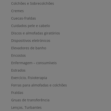
Colchões e Sobrecolchões
Cremes
Cuecas-fraldas
Cuidados pele e cabelo
Discos e almofadas giratórios
Dispositivos eletrónicos
Elevadores de banho
Encostos
Enfermagem – consumíveis
Estrados
Exercício, Fisioterapia
Forras para almofadas e colchões
Fraldas
Gruas de transferência
Lenços, Turbantes