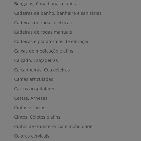
Bengalas, Canadianas e afins
Cadeiras de banho, banheira e sanitárias
Cadeiras de rodas elétricas
Cadeiras de rodas manuais
Cadeiras e plataformas de elevação
Caixas de medicação e afins
Calçado, Calçadeiras
Calcanheiras, Cotoveleiras
Camas articuladas
Carros hospitalares
Cestas, Arneses
Cintas e Faixas
Cintos, Coletes e afins
Cintos de transferência e mobilidade
Colares cervicais