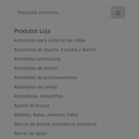
Produtos Loja
Acessórios para cadeiras de rodas
Acessórios de Quarto, Cozinha e Banho
Almofadas antiescaras
Almofadas de dormir
Almofadas de posicionamento
Alteadores de sanita
Andadeiras, Andarilhos
Apoios de braços
Babetes, Batas, Aventais, Fatos
Bancos de banho, banheira e sanitários
Barras de apoio