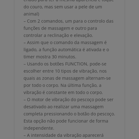
do couro, mas sem usar a pele de um
animal)
– Com 2 comandos, um para o controlo das
funções de massagem e outro para
controlar a reclinação e elevação.
– Assim que o comando da massagem é
ligado, a função automática é ativada e o
timer mostra 30 minutos.
– Usando os botões FUNCTION, pode-se
escolher entre 10 tipos de vibração, nos
quais as zonas de massagem alternam-se
por todo o corpo. Na última função, a
vibração é constante em todo o corpo.
– O motor de vibração do pescoço pode ser
desativado ao realizar uma massagem
completa pressionando o botão do pescoço.
Esta opção não pode funcionar de forma
independente.
– A intensidade da vibração aparecerá