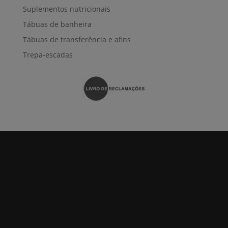
Suplementos nutricionais
Tábuas de banheira
Tábuas de transferência e afins
Trepa-escadas