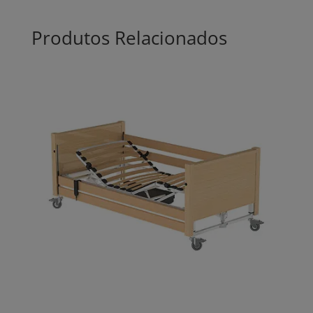
Produtos Relacionados