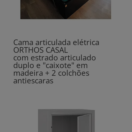
Cama articulada elétrica
ORTHOS CASAL
com estrado articulado
duplo e "caixote" em
madeira + 2 colchões
antiescaras