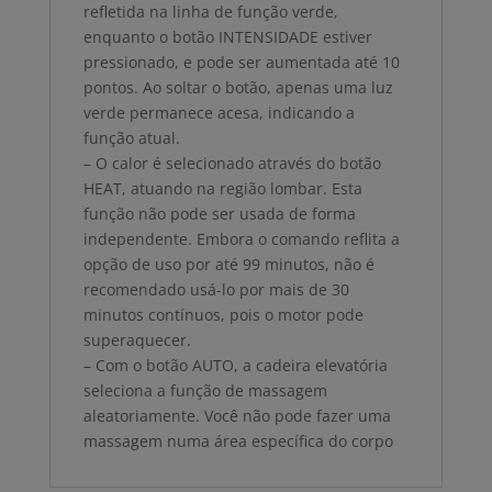
refletida na linha de função verde,
enquanto o botão INTENSIDADE estiver
pressionado, e pode ser aumentada até 10
pontos. Ao soltar o botão, apenas uma luz
verde permanece acesa, indicando a
função atual.
– O calor é selecionado através do botão
HEAT, atuando na região lombar. Esta
função não pode ser usada de forma
independente. Embora o comando reflita a
opção de uso por até 99 minutos, não é
recomendado usá-lo por mais de 30
minutos contínuos, pois o motor pode
superaquecer.
– Com o botão AUTO, a cadeira elevatória
seleciona a função de massagem
aleatoriamente. Você não pode fazer uma
massagem numa área específica do corpo