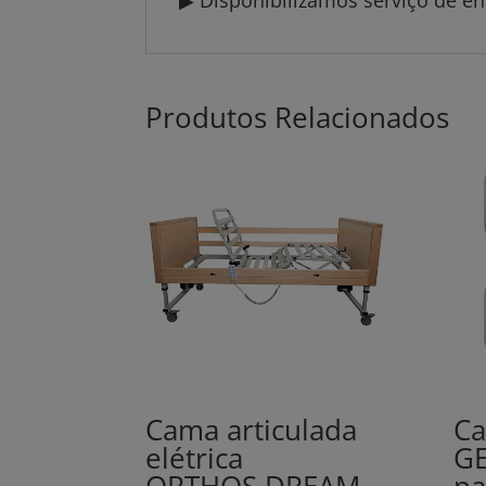
Produtos Relacionados
Cama articulada
Ca
elétrica
GE