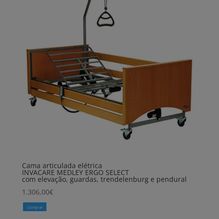
Cama articulada elétrica
INVACARE MEDLEY ERGO SELECT
com elevação, guardas, trendelenburg e pendural
1.306,00
€
Comprar