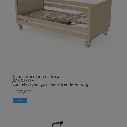
Cama articulada elétrica
JMS STELLA
com elevação, guardas e trendelenburg
1.275,00
€
Comprar