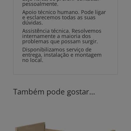
pessoalmente.
Apoio técnico humano. Pode ligar
e esclarecemos todas as suas
dúvidas.
Assistência técnica. Resolvemos
internamente a maioria dos
problemas que possam surgir.
Disponibilizamos serviço de
entrega, instalação e montagem
no local.
Também pode gostar…