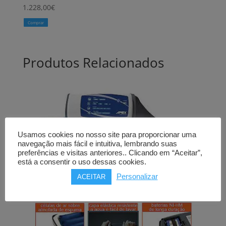
1.228,00
€
Comprar
Produtos Relacionados
Usamos cookies no nosso site para proporcionar uma
navegação mais fácil e intuitiva, lembrando suas
preferências e visitas anteriores.. Clicando em “Aceitar”,
está a consentir o uso dessas cookies.
Personalizar
ACEITAR