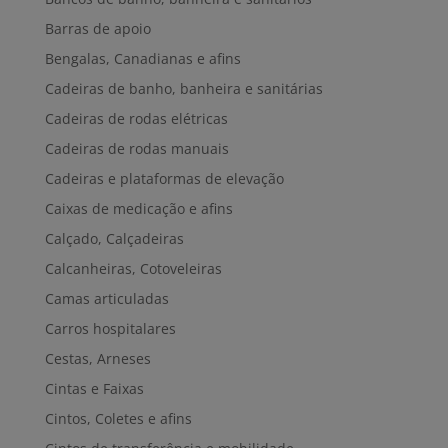
Barras de apoio
Bengalas, Canadianas e afins
Cadeiras de banho, banheira e sanitárias
Cadeiras de rodas elétricas
Cadeiras de rodas manuais
Cadeiras e plataformas de elevação
Caixas de medicação e afins
Calçado, Calçadeiras
Calcanheiras, Cotoveleiras
Camas articuladas
Carros hospitalares
Cestas, Arneses
Cintas e Faixas
Cintos, Coletes e afins