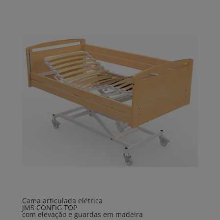
Cama articulada elétrica
JMS CONFIG TOP
com elevação e guardas em madeira