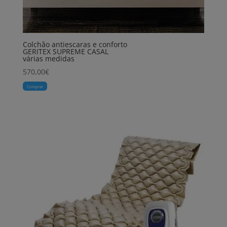
Colchão antiescaras e conforto
GERITEX SUPREME CASAL
várias medidas
570,00
€
Comprar