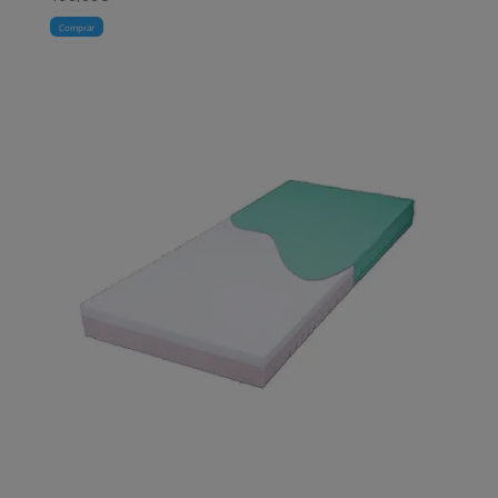
Comprar