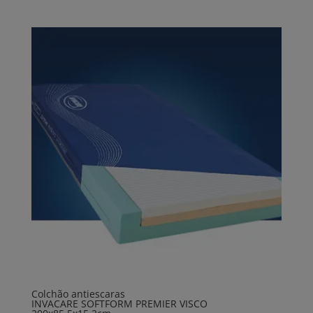
Colchão antiescaras
INVACARE SOFTFORM PREMIER VISCO