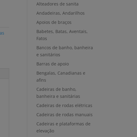
Alteadores de sanita
Andadeiras, Andarilhos
Apoios de braços
Babetes, Batas, Aventais,
ras
Fatos
Bancos de banho, banheira
e sanitários
Barras de apoio
Bengalas, Canadianas e
afins
Cadeiras de banho,
banheira e sanitárias
Cadeiras de rodas elétricas
Cadeiras de rodas manuais
Cadeiras e plataformas de
elevação