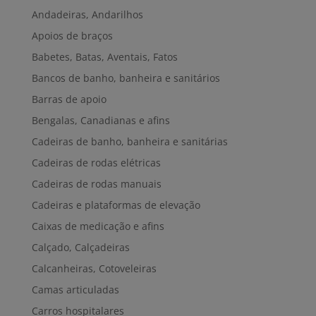
Andadeiras, Andarilhos
Apoios de braços
Babetes, Batas, Aventais, Fatos
Bancos de banho, banheira e sanitários
Barras de apoio
Bengalas, Canadianas e afins
Cadeiras de banho, banheira e sanitárias
Cadeiras de rodas elétricas
Cadeiras de rodas manuais
Cadeiras e plataformas de elevação
Caixas de medicação e afins
Calçado, Calçadeiras
Calcanheiras, Cotoveleiras
Camas articuladas
Carros hospitalares