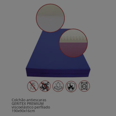
Colchão antiescaras
GERITEX PREMIUM
viscoelástico perfilado
190x90x16cm