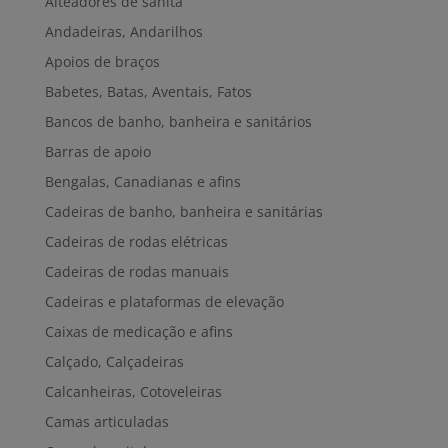
Alteadores de sanita
Andadeiras, Andarilhos
Apoios de braços
Babetes, Batas, Aventais, Fatos
Bancos de banho, banheira e sanitários
Barras de apoio
Bengalas, Canadianas e afins
Cadeiras de banho, banheira e sanitárias
Cadeiras de rodas elétricas
Cadeiras de rodas manuais
Cadeiras e plataformas de elevação
Caixas de medicação e afins
Calçado, Calçadeiras
Calcanheiras, Cotoveleiras
Camas articuladas