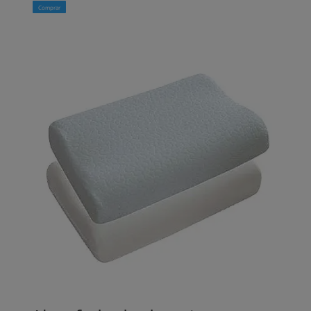
Comprar