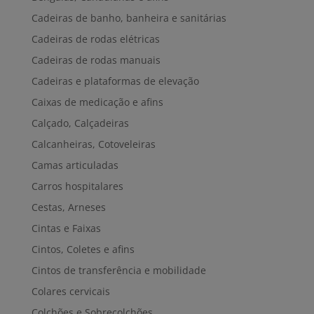
Cadeiras de banho, banheira e sanitárias
Cadeiras de rodas elétricas
Cadeiras de rodas manuais
Cadeiras e plataformas de elevação
Caixas de medicação e afins
Calçado, Calçadeiras
Calcanheiras, Cotoveleiras
Camas articuladas
Carros hospitalares
Cestas, Arneses
Cintas e Faixas
Cintos, Coletes e afins
Cintos de transferência e mobilidade
Colares cervicais
Colchões e Sobrecolchões