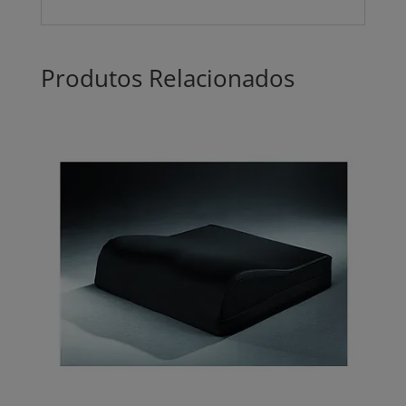
Produtos Relacionados