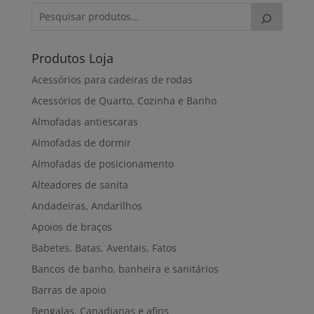
Produtos Loja
Acessórios para cadeiras de rodas
Acessórios de Quarto, Cozinha e Banho
Almofadas antiescaras
Almofadas de dormir
Almofadas de posicionamento
Alteadores de sanita
Andadeiras, Andarilhos
Apoios de braços
Babetes, Batas, Aventais, Fatos
Bancos de banho, banheira e sanitários
Barras de apoio
Bengalas, Canadianas e afins