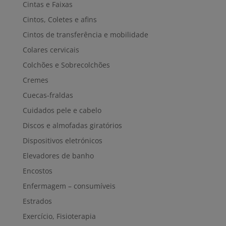
Cintas e Faixas
Cintos, Coletes e afins
Cintos de transferência e mobilidade
Colares cervicais
Colchões e Sobrecolchões
Cremes
Cuecas-fraldas
Cuidados pele e cabelo
Discos e almofadas giratórios
Dispositivos eletrónicos
Elevadores de banho
Encostos
Enfermagem – consumíveis
Estrados
Exercício, Fisioterapia