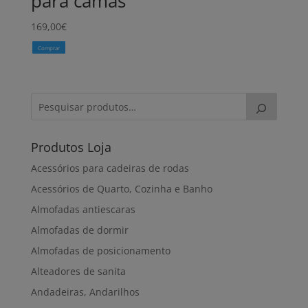
para camas
169,00
€
Comprar
Produtos Loja
Acessórios para cadeiras de rodas
Acessórios de Quarto, Cozinha e Banho
Almofadas antiescaras
Almofadas de dormir
Almofadas de posicionamento
Alteadores de sanita
Andadeiras, Andarilhos