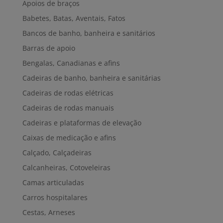
Apoios de braços
Babetes, Batas, Aventais, Fatos
Bancos de banho, banheira e sanitários
Barras de apoio
Bengalas, Canadianas e afins
Cadeiras de banho, banheira e sanitárias
Cadeiras de rodas elétricas
Cadeiras de rodas manuais
Cadeiras e plataformas de elevação
Caixas de medicação e afins
Calçado, Calçadeiras
Calcanheiras, Cotoveleiras
Camas articuladas
Carros hospitalares
Cestas, Arneses