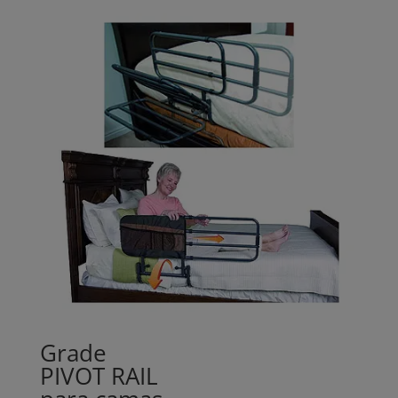
Grade
PIVOT RAIL