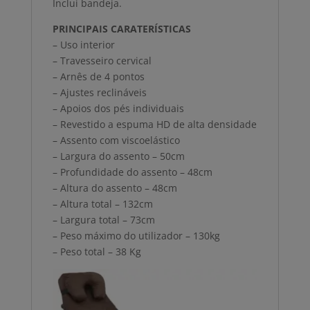
Inclui bandeja.
PRINCIPAIS CARATERÍSTICAS
– Uso interior
– Travesseiro cervical
– Arnês de 4 pontos
– Ajustes reclináveis
– Apoios dos pés individuais
– Revestido a espuma HD de alta densidade
– Assento com viscoelástico
– Largura do assento – 50cm
– Profundidade do assento – 48cm
– Altura do assento – 48cm
– Altura total – 132cm
– Largura total – 73cm
– Peso máximo do utilizador – 130kg
– Peso total – 38 Kg