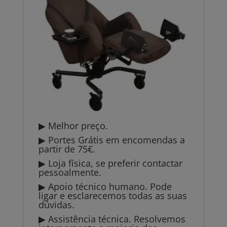
▶ Melhor preço.
▶ Portes Grátis em encomendas a
partir de 75€.
▶ Loja física, se preferir contactar
pessoalmente.
▶ Apoio técnico humano. Pode
ligar e esclarecemos todas as suas
dúvidas.
▶ Assistência técnica. Resolvemos