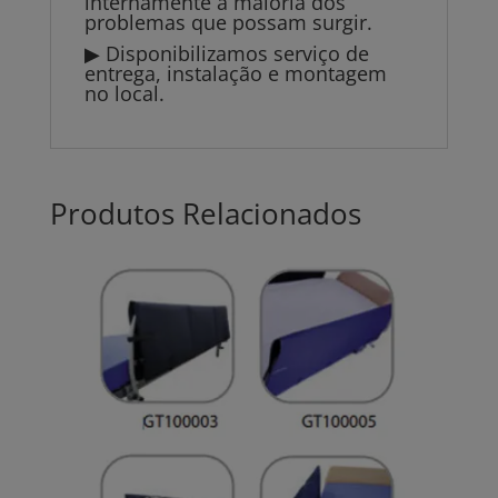
internamente a maioria dos
problemas que possam surgir.
▶ Disponibilizamos serviço de
entrega, instalação e montagem
no local.
Produtos Relacionados