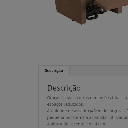
Descrição
Descrição
Graças às suas curtas dimensões totais, 
espaços reduzidos.
A unidade de assento (45cm de largura –
pequena por forma a acomodar utilizadores
A altura do assento é de 47cm.