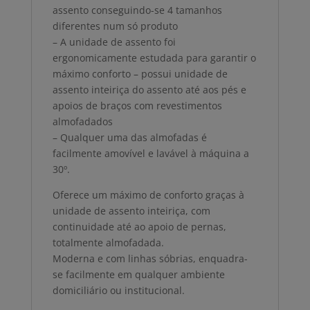
assento conseguindo-se 4 tamanhos
diferentes num só produto
– A unidade de assento foi
ergonomicamente estudada para garantir o
máximo conforto – possui unidade de
assento inteiriça do assento até aos pés e
apoios de braços com revestimentos
almofadados
– Qualquer uma das almofadas é
facilmente amovível e lavável à máquina a
30º.
Oferece um máximo de conforto graças à
unidade de assento inteiriça, com
continuidade até ao apoio de pernas,
totalmente almofadada.
Moderna e com linhas sóbrias, enquadra-
se facilmente em qualquer ambiente
domiciliário ou institucional.