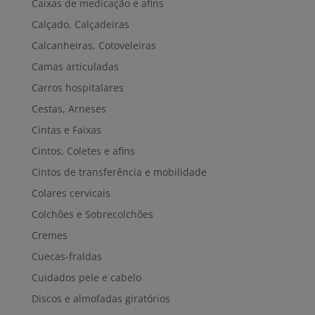
Caixas de medicação e afins
Calçado, Calçadeiras
Calcanheiras, Cotoveleiras
Camas articuladas
Carros hospitalares
Cestas, Arneses
Cintas e Faixas
Cintos, Coletes e afins
Cintos de transferência e mobilidade
Colares cervicais
Colchões e Sobrecolchões
Cremes
Cuecas-fraldas
Cuidados pele e cabelo
Discos e almofadas giratórios