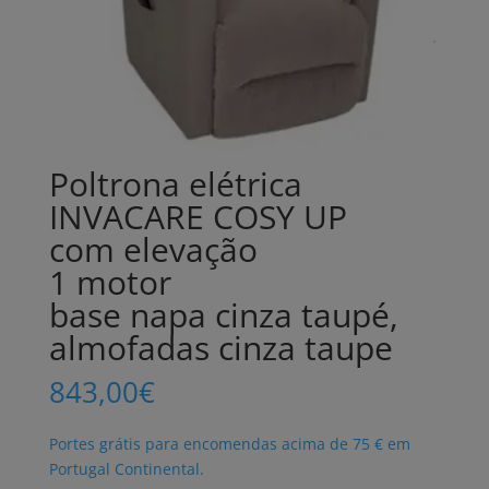
Poltrona elétrica
INVACARE COSY UP
com elevação
1 motor
base napa cinza taupé,
almofadas cinza taupe
843,00
€
Portes grátis para encomendas acima de 75 € em
Portugal Continental.