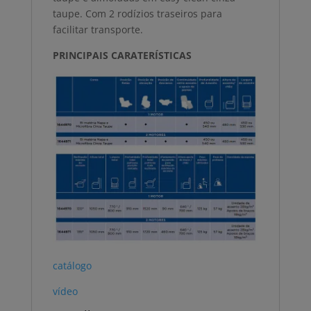
taupe. Com 2 rodízios traseiros para
facilitar transporte.
PRINCIPAIS CARATERÍSTICAS
catálogo
vídeo