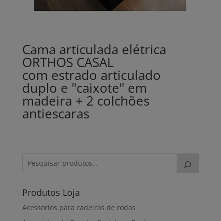
Cama articulada elétrica
ORTHOS CASAL
com estrado articulado
duplo e "caixote" em
madeira + 2 colchões
antiescaras
Produtos Loja
Acessórios para cadeiras de rodas