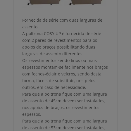
Fornecida de série com duas larguras de
assento
A poltrona COSY UP é fornecida de série
com 2 pares de revestimentos para os
apoios de braços possibilitando duas
larguras de assento diferentes.
Os revestimentos sendo finos ou mais
espessos montam-se facilmente nos braços
com fechos-éclair e velcros, sendo desta
forma, fáceis de substituir, uns pelos
outros, em caso de necessidade.
Para que a poltrona fique com uma largura
de assento de 45cm devem ser instalados,
nos apoios de braços, os revestimentos
espessos.
Para que a poltrona fique com uma largura
de assento de 53cm devem ser instalados,