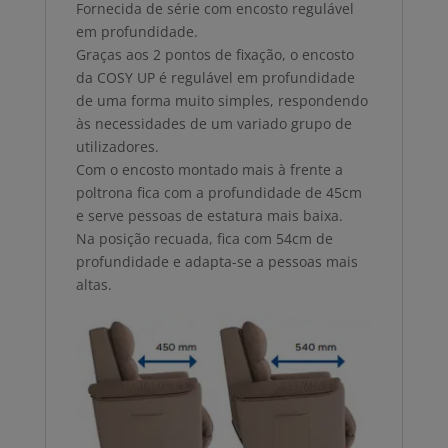
Fornecida de série com encosto regulável
em profundidade.
Graças aos 2 pontos de fixação, o encosto
da COSY UP é regulável em profundidade
de uma forma muito simples, respondendo
às necessidades de um variado grupo de
utilizadores.
Com o encosto montado mais à frente a
poltrona fica com a profundidade de 45cm
e serve pessoas de estatura mais baixa.
Na posição recuada, fica com 54cm de
profundidade e adapta-se a pessoas mais
altas.