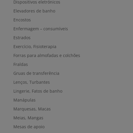
Dispositivos eletrónicos
Elevadores de banho
Encostos
Enfermagem – consumíveis
Estrados
Exercício, Fisioterapia
Forras para almofadas e colchões
Fraldas
Gruas de transferência
Lenços, Turbantes
Lingerie, Fatos de banho
Manápulas
Marquesas, Macas
Meias, Mangas
Mesas de apoio