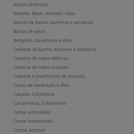
Apoios de braços
Babetes, Batas, Aventais, Fatos
Bancos de banho, banheira e sanitários
Barras de apoio
Bengalas, Canadianas e afins
Cadeiras de banho, banheira e sanitárias
Cadeiras de rodas elétricas
Cadeiras de rodas manuais
Cadeiras e plataformas de elevação
Caixas de medicação e afins
Calçado, Calçadeiras
Calcanheiras, Cotoveleiras
Camas articuladas
Carros hospitalares
Cestas, Arneses