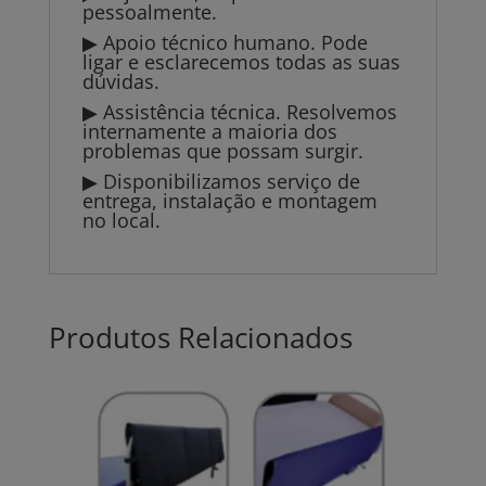
pessoalmente.
▶ Apoio técnico humano. Pode
ligar e esclarecemos todas as suas
dúvidas.
▶ Assistência técnica. Resolvemos
internamente a maioria dos
problemas que possam surgir.
▶ Disponibilizamos serviço de
entrega, instalação e montagem
no local.
Produtos Relacionados