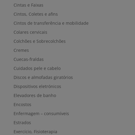
Cintas e Faixas
Cintos, Coletes e afins
Cintos de transferência e mobilidade
Colares cervicais
Colchões e Sobrecolchões
Cremes
Cuecas-fraldas
Cuidados pele e cabelo
Discos e almofadas giratórios
Dispositivos eletrónicos
Elevadores de banho
Encostos
Enfermagem – consumíveis
Estrados
Exercício, Fisioterapia